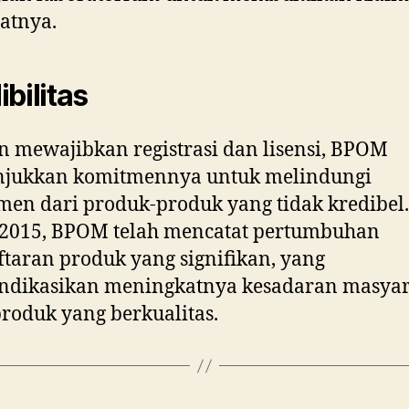
atnya.
ibilitas
 mewajibkan registrasi dan lisensi, BPOM
jukkan komitmennya untuk melindungi
en dari produk-produk yang tidak kredibel.
 2015, BPOM telah mencatat pertumbuhan
taran produk yang signifikan, yang
ndikasikan meningkatnya kesadaran masyar
roduk yang berkualitas.