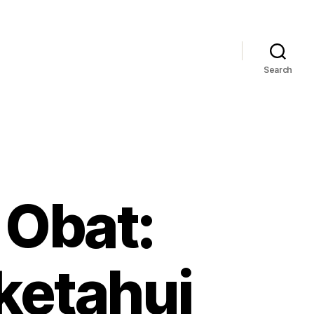
Search
Obat:
ketahui