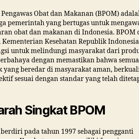
 Pengawas Obat dan Makanan (BPOM) adala
ga pemerintah yang bertugas untuk mengaw
ran obat dan makanan di Indonesia. BPOM 
 Kementerian Kesehatan Republik Indonesia
gsi untuk melindungi masyarakat dari prod
berbahaya dengan memastikan bahwa semua
 yang beredar di masyarakat aman, berkuali
ektif sesuai dengan standar yang telah diteta
arah Singkat BPOM
erdiri pada tahun 1997 sebagai pengganti