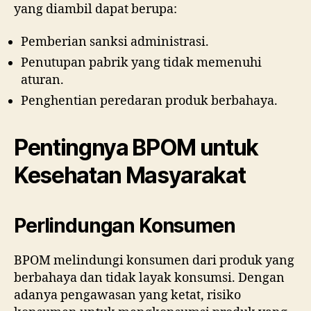
yang diambil dapat berupa:
Pemberian sanksi administrasi.
Penutupan pabrik yang tidak memenuhi
aturan.
Penghentian peredaran produk berbahaya.
Pentingnya BPOM untuk
Kesehatan Masyarakat
Perlindungan Konsumen
BPOM melindungi konsumen dari produk yang
berbahaya dan tidak layak konsumsi. Dengan
adanya pengawasan yang ketat, risiko