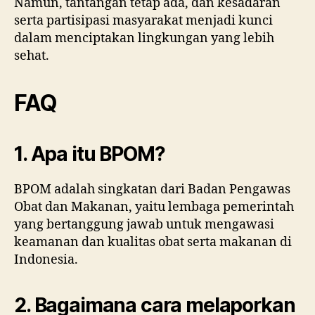
Namun, tantangan tetap ada, dan kesadaran
serta partisipasi masyarakat menjadi kunci
dalam menciptakan lingkungan yang lebih
sehat.
FAQ
1. Apa itu BPOM?
BPOM adalah singkatan dari Badan Pengawas
Obat dan Makanan, yaitu lembaga pemerintah
yang bertanggung jawab untuk mengawasi
keamanan dan kualitas obat serta makanan di
Indonesia.
2. Bagaimana cara melaporkan