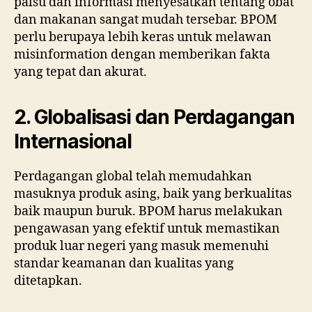
palsu dan informasi menyesatkan tentang obat
dan makanan sangat mudah tersebar. BPOM
perlu berupaya lebih keras untuk melawan
misinformation dengan memberikan fakta
yang tepat dan akurat.
2. Globalisasi dan Perdagangan
Internasional
Perdagangan global telah memudahkan
masuknya produk asing, baik yang berkualitas
baik maupun buruk. BPOM harus melakukan
pengawasan yang efektif untuk memastikan
produk luar negeri yang masuk memenuhi
standar keamanan dan kualitas yang
ditetapkan.