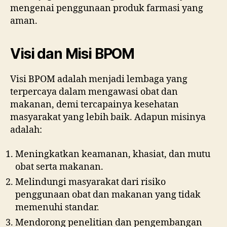
mengenai penggunaan produk farmasi yang
aman.
Visi dan Misi BPOM
Visi BPOM adalah menjadi lembaga yang
terpercaya dalam mengawasi obat dan
makanan, demi tercapainya kesehatan
masyarakat yang lebih baik. Adapun misinya
adalah:
Meningkatkan keamanan, khasiat, dan mutu
obat serta makanan.
Melindungi masyarakat dari risiko
penggunaan obat dan makanan yang tidak
memenuhi standar.
Mendorong penelitian dan pengembangan