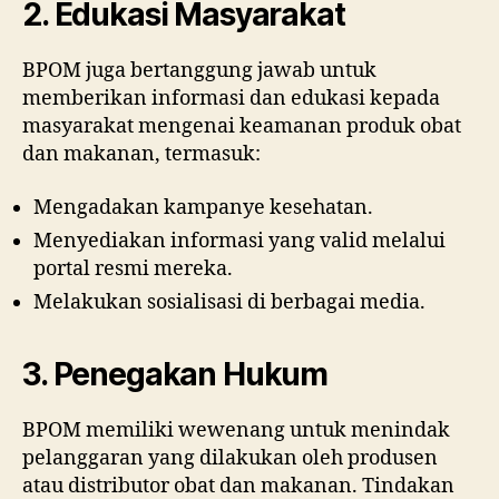
2. Edukasi Masyarakat
BPOM juga bertanggung jawab untuk
memberikan informasi dan edukasi kepada
masyarakat mengenai keamanan produk obat
dan makanan, termasuk:
Mengadakan kampanye kesehatan.
Menyediakan informasi yang valid melalui
portal resmi mereka.
Melakukan sosialisasi di berbagai media.
3. Penegakan Hukum
BPOM memiliki wewenang untuk menindak
pelanggaran yang dilakukan oleh produsen
atau distributor obat dan makanan. Tindakan