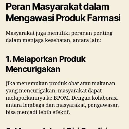
Peran Masyarakat dalam
Mengawasi Produk Farmasi
Masyarakat juga memiliki peranan penting
dalam menjaga kesehatan, antara lain:
1. Melaporkan Produk
Mencurigakan
Jika menemukan produk obat atau makanan
yang mencurigakan, masyarakat dapat
melaporkannya ke BPOM. Dengan kolaborasi
antara lembaga dan masyarakat, pengawasan
bisa menjadi lebih efektif.