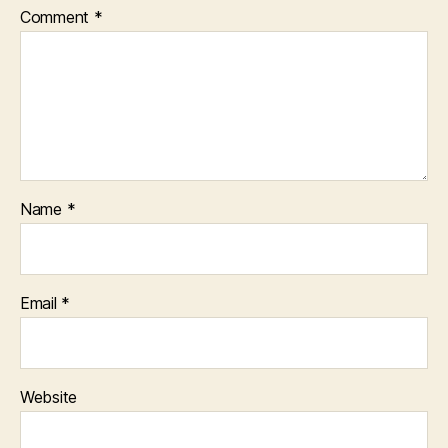
Comment
*
Name
*
Email
*
Website