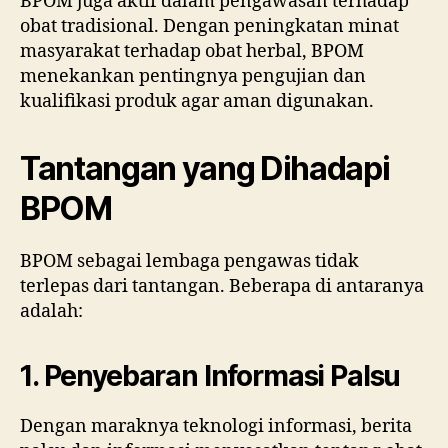
BPOM juga aktif dalam pengawasan terhadap
obat tradisional. Dengan peningkatan minat
masyarakat terhadap obat herbal, BPOM
menekankan pentingnya pengujian dan
kualifikasi produk agar aman digunakan.
Tantangan yang Dihadapi
BPOM
BPOM sebagai lembaga pengawas tidak
terlepas dari tantangan. Beberapa di antaranya
adalah:
1. Penyebaran Informasi Palsu
Dengan maraknya teknologi informasi, berita