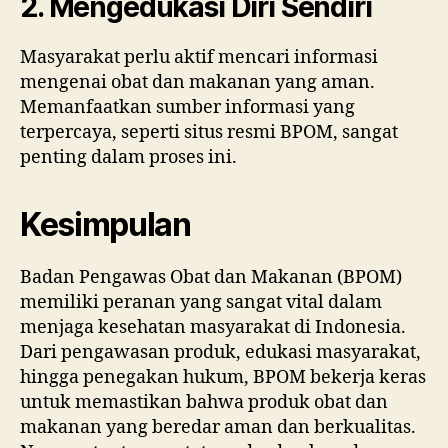
2. Mengedukasi Diri Sendiri
Masyarakat perlu aktif mencari informasi
mengenai obat dan makanan yang aman.
Memanfaatkan sumber informasi yang
terpercaya, seperti situs resmi BPOM, sangat
penting dalam proses ini.
Kesimpulan
Badan Pengawas Obat dan Makanan (BPOM)
memiliki peranan yang sangat vital dalam
menjaga kesehatan masyarakat di Indonesia.
Dari pengawasan produk, edukasi masyarakat,
hingga penegakan hukum, BPOM bekerja keras
untuk memastikan bahwa produk obat dan
makanan yang beredar aman dan berkualitas.