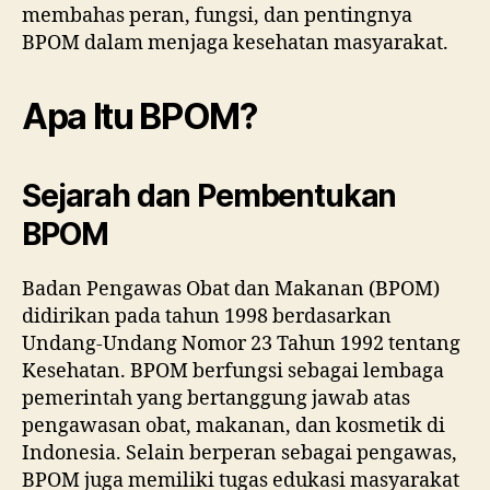
membahas peran, fungsi, dan pentingnya
BPOM dalam menjaga kesehatan masyarakat.
Apa Itu BPOM?
Sejarah dan Pembentukan
BPOM
Badan Pengawas Obat dan Makanan (BPOM)
didirikan pada tahun 1998 berdasarkan
Undang-Undang Nomor 23 Tahun 1992 tentang
Kesehatan. BPOM berfungsi sebagai lembaga
pemerintah yang bertanggung jawab atas
pengawasan obat, makanan, dan kosmetik di
Indonesia. Selain berperan sebagai pengawas,
BPOM juga memiliki tugas edukasi masyarakat