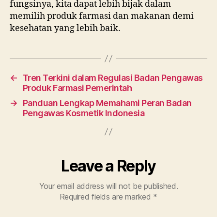
fungsinya, kita dapat lebih bijak dalam
memilih produk farmasi dan makanan demi
kesehatan yang lebih baik.
←
Tren Terkini dalam Regulasi Badan Pengawas
Produk Farmasi Pemerintah
→
Panduan Lengkap Memahami Peran Badan
Pengawas Kosmetik Indonesia
Leave a Reply
Your email address will not be published.
Required fields are marked
*