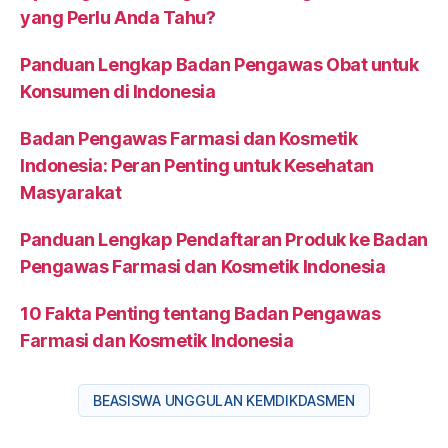
yang Perlu Anda Tahu?
Panduan Lengkap Badan Pengawas Obat untuk
Konsumen di Indonesia
Badan Pengawas Farmasi dan Kosmetik
Indonesia: Peran Penting untuk Kesehatan
Masyarakat
Panduan Lengkap Pendaftaran Produk ke Badan
Pengawas Farmasi dan Kosmetik Indonesia
10 Fakta Penting tentang Badan Pengawas
Farmasi dan Kosmetik Indonesia
BEASISWA UNGGULAN KEMDIKDASMEN