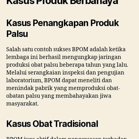
Kasus Produk Berbahaya
Kasus Penangkapan Produk
Palsu
Salah satu contoh sukses BPOM adalah ketika
lembaga ini berhasil mengungkap jaringan
produksi obat palsu beberapa tahun yang lalu.
Melalui serangkaian inspeksi dan pengujian
laboratorium, BPOM dapat meneliti dan
menindak pabrik yang memproduksi obat-
obatan palsu yang membahayakan jiwa
masyarakat.
Kasus Obat Tradisional