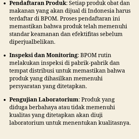
Pendaftaran Produk
: Setiap produk obat dan
makanan yang akan dijual di Indonesia harus
terdaftar di BPOM. Proses pendaftaran ini
memastikan bahwa produk telah memenuhi
standar keamanan dan efektifitas sebelum
diperjualbelikan.
Inspeksi dan Monitoring
: BPOM rutin
melakukan inspeksi di pabrik-pabrik dan
tempat distribusi untuk memastikan bahwa
produk yang dihasilkan memenuhi
persyaratan yang ditetapkan.
Pengujian Laboratorium
: Produk yang
diduga berbahaya atau tidak memenuhi
kualitas yang ditetapkan akan diuji
laboratorium untuk menentukan kualitasnya.