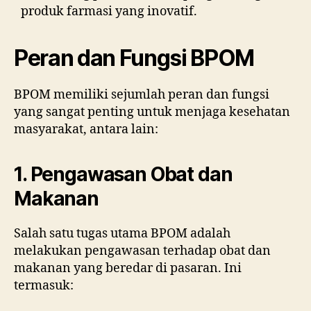
produk farmasi yang inovatif.
Peran dan Fungsi BPOM
BPOM memiliki sejumlah peran dan fungsi
yang sangat penting untuk menjaga kesehatan
masyarakat, antara lain:
1. Pengawasan Obat dan
Makanan
Salah satu tugas utama BPOM adalah
melakukan pengawasan terhadap obat dan
makanan yang beredar di pasaran. Ini
termasuk: