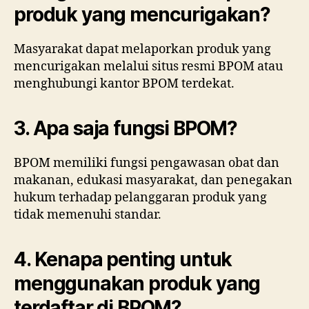
produk yang mencurigakan?
Masyarakat dapat melaporkan produk yang
mencurigakan melalui situs resmi BPOM atau
menghubungi kantor BPOM terdekat.
3. Apa saja fungsi BPOM?
BPOM memiliki fungsi pengawasan obat dan
makanan, edukasi masyarakat, dan penegakan
hukum terhadap pelanggaran produk yang
tidak memenuhi standar.
4. Kenapa penting untuk
menggunakan produk yang
terdaftar di BPOM?