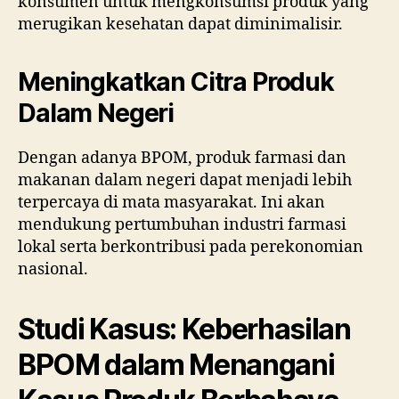
konsumen untuk mengkonsumsi produk yang
merugikan kesehatan dapat diminimalisir.
Meningkatkan Citra Produk
Dalam Negeri
Dengan adanya BPOM, produk farmasi dan
makanan dalam negeri dapat menjadi lebih
terpercaya di mata masyarakat. Ini akan
mendukung pertumbuhan industri farmasi
lokal serta berkontribusi pada perekonomian
nasional.
Studi Kasus: Keberhasilan
BPOM dalam Menangani