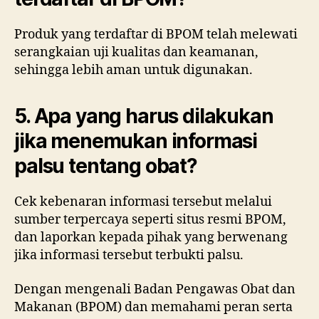
Produk yang terdaftar di BPOM telah melewati
serangkaian uji kualitas dan keamanan,
sehingga lebih aman untuk digunakan.
5. Apa yang harus dilakukan
jika menemukan informasi
palsu tentang obat?
Cek kebenaran informasi tersebut melalui
sumber terpercaya seperti situs resmi BPOM,
dan laporkan kepada pihak yang berwenang
jika informasi tersebut terbukti palsu.
Dengan mengenali Badan Pengawas Obat dan
Makanan (BPOM) dan memahami peran serta