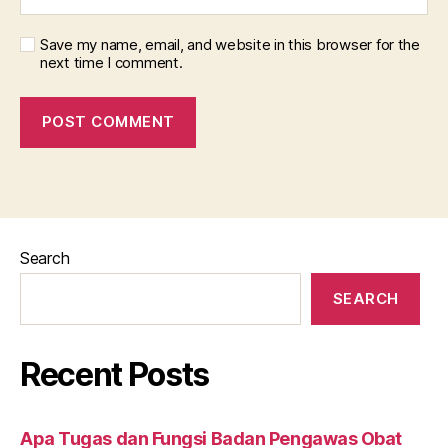
Save my name, email, and website in this browser for the
next time I comment.
Search
SEARCH
Recent Posts
Apa Tugas dan Fungsi Badan Pengawas Obat