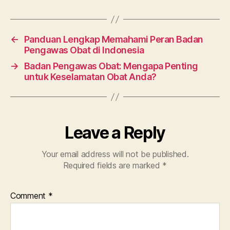
←
Panduan Lengkap Memahami Peran Badan
Pengawas Obat di Indonesia
→
Badan Pengawas Obat: Mengapa Penting
untuk Keselamatan Obat Anda?
Leave a Reply
Your email address will not be published.
Required fields are marked
*
Comment
*