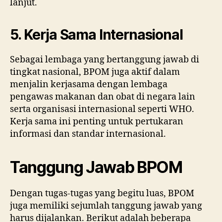
lanjut.
5. Kerja Sama Internasional
Sebagai lembaga yang bertanggung jawab di
tingkat nasional, BPOM juga aktif dalam
menjalin kerjasama dengan lembaga
pengawas makanan dan obat di negara lain
serta organisasi internasional seperti WHO.
Kerja sama ini penting untuk pertukaran
informasi dan standar internasional.
Tanggung Jawab BPOM
Dengan tugas-tugas yang begitu luas, BPOM
juga memiliki sejumlah tanggung jawab yang
harus dijalankan. Berikut adalah beberapa