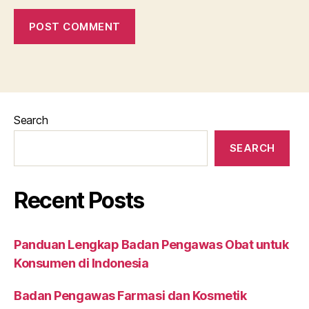
Search
SEARCH
Recent Posts
Panduan Lengkap Badan Pengawas Obat untuk
Konsumen di Indonesia
Badan Pengawas Farmasi dan Kosmetik