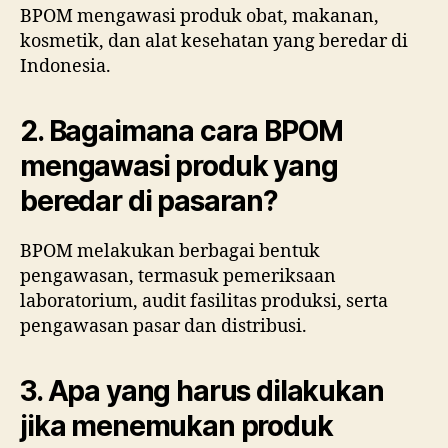
BPOM mengawasi produk obat, makanan,
kosmetik, dan alat kesehatan yang beredar di
Indonesia.
2. Bagaimana cara BPOM
mengawasi produk yang
beredar di pasaran?
BPOM melakukan berbagai bentuk
pengawasan, termasuk pemeriksaan
laboratorium, audit fasilitas produksi, serta
pengawasan pasar dan distribusi.
3. Apa yang harus dilakukan
jika menemukan produk