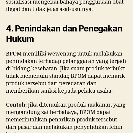
sosialisasi mengenai bahaya penggunaan obat
ilegal dan tidak jelas asal-usulnya.
4. Penindakan dan Penegakan
Hukum
BPOM memiliki wewenang untuk melakukan
penindakan terhadap pelanggaran yang terjadi
di bidang kesehatan. Jika suatu produk terbukti
tidak memenuhi standar, BPOM dapat menarik
produk tersebut dari peredaran dan
memberikan sanksi kepada pelaku usaha.
Contoh:
Jika ditemukan produk makanan yang
mengandung zat berbahaya, BPOM dapat
memerintahkan penarikan produk tersebut
dari pasar dan melakukan penyelidikan lebih