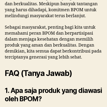
dan berkualitas. Meskipun banyak tantangan
yang harus dihadapi, komitmen BPOM untuk
melindungi masyarakat terus berlanjut.
Sebagai masyarakat, penting bagi kita untuk
memahami peran BPOM dan berpartisipasi
dalam menjaga kesehatan dengan memilih
produk yang aman dan berkualitas. Dengan
demikian, kita semua dapat berkontribusi pada
terciptanya generasi yang lebih sehat.
FAQ (Tanya Jawab)
1. Apa saja produk yang diawasi
oleh BPOM?