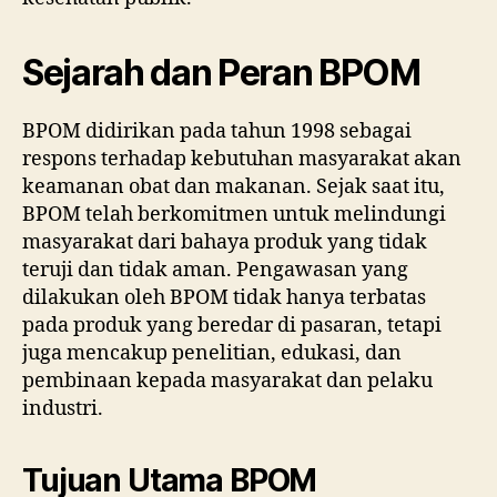
Sejarah dan Peran BPOM
BPOM didirikan pada tahun 1998 sebagai
respons terhadap kebutuhan masyarakat akan
keamanan obat dan makanan. Sejak saat itu,
BPOM telah berkomitmen untuk melindungi
masyarakat dari bahaya produk yang tidak
teruji dan tidak aman. Pengawasan yang
dilakukan oleh BPOM tidak hanya terbatas
pada produk yang beredar di pasaran, tetapi
juga mencakup penelitian, edukasi, dan
pembinaan kepada masyarakat dan pelaku
industri.
Tujuan Utama BPOM