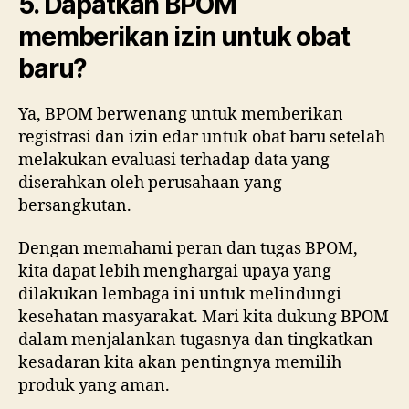
5. Dapatkah BPOM
memberikan izin untuk obat
baru?
Ya, BPOM berwenang untuk memberikan
registrasi dan izin edar untuk obat baru setelah
melakukan evaluasi terhadap data yang
diserahkan oleh perusahaan yang
bersangkutan.
Dengan memahami peran dan tugas BPOM,
kita dapat lebih menghargai upaya yang
dilakukan lembaga ini untuk melindungi
kesehatan masyarakat. Mari kita dukung BPOM
dalam menjalankan tugasnya dan tingkatkan
kesadaran kita akan pentingnya memilih
produk yang aman.