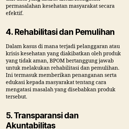
permasalahan kesehatan masyarakat secara
efektif.
4. Rehabilitasi dan Pemulihan
Dalam kasus di mana terjadi pelanggaran atau
krisis kesehatan yang diakibatkan oleh produk
yang tidak aman, BPOM bertanggung jawab
untuk melakukan rehabilitasi dan pemulihan.
Ini termasuk memberikan penanganan serta
edukasi kepada masyarakat tentang cara
mengatasi masalah yang disebabkan produk
tersebut.
5. Transparansi dan
Akuntabilitas