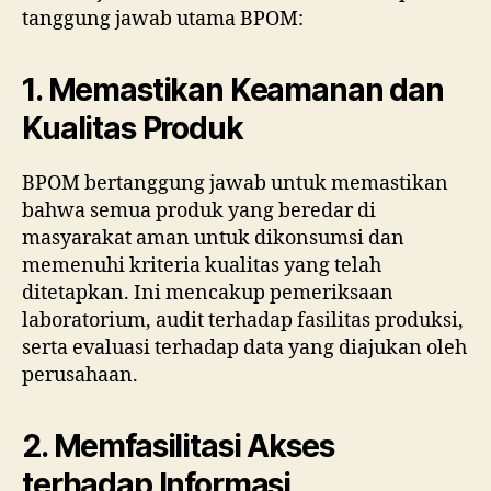
tanggung jawab utama BPOM:
1. Memastikan Keamanan dan
Kualitas Produk
BPOM bertanggung jawab untuk memastikan
bahwa semua produk yang beredar di
masyarakat aman untuk dikonsumsi dan
memenuhi kriteria kualitas yang telah
ditetapkan. Ini mencakup pemeriksaan
laboratorium, audit terhadap fasilitas produksi,
serta evaluasi terhadap data yang diajukan oleh
perusahaan.
2. Memfasilitasi Akses
terhadap Informasi