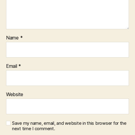
Name
*
Email
*
Website
Save my name, email, and website in this browser for the
next time I comment.