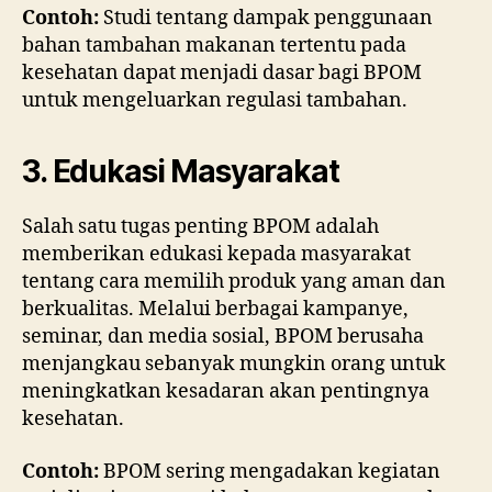
Contoh:
Studi tentang dampak penggunaan
bahan tambahan makanan tertentu pada
kesehatan dapat menjadi dasar bagi BPOM
untuk mengeluarkan regulasi tambahan.
3. Edukasi Masyarakat
Salah satu tugas penting BPOM adalah
memberikan edukasi kepada masyarakat
tentang cara memilih produk yang aman dan
berkualitas. Melalui berbagai kampanye,
seminar, dan media sosial, BPOM berusaha
menjangkau sebanyak mungkin orang untuk
meningkatkan kesadaran akan pentingnya
kesehatan.
Contoh:
BPOM sering mengadakan kegiatan