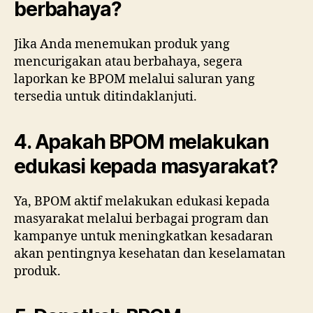
berbahaya?
Jika Anda menemukan produk yang
mencurigakan atau berbahaya, segera
laporkan ke BPOM melalui saluran yang
tersedia untuk ditindaklanjuti.
4. Apakah BPOM melakukan
edukasi kepada masyarakat?
Ya, BPOM aktif melakukan edukasi kepada
masyarakat melalui berbagai program dan
kampanye untuk meningkatkan kesadaran
akan pentingnya kesehatan dan keselamatan
produk.