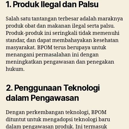
1. Produk Ilegal dan Palsu
Salah satu tantangan terbesar adalah maraknya
produk obat dan makanan ilegal serta palsu.
Produk-produk ini seringkali tidak memenuhi
standar, dan dapat membahayakan kesehatan
masyarakat. BPOM terus berupaya untuk
menangani permasalahan ini dengan
meningkatkan pengawasan dan penegakan
hukum.
2. Penggunaan Teknologi
dalam Pengawasan
Dengan perkembangan teknologi, BPOM
dituntut untuk mengadopsi teknologi baru
dalam pengawasan produk. Ini termasuk