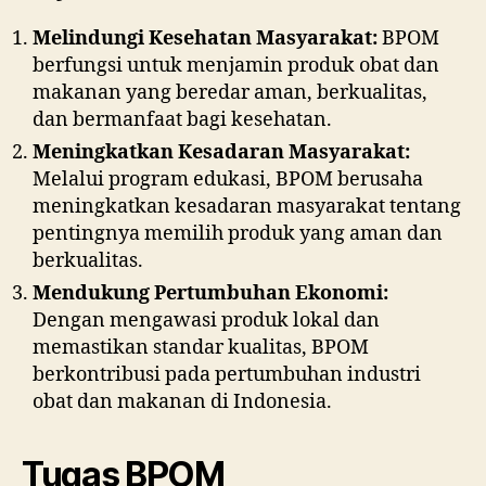
Melindungi Kesehatan Masyarakat:
BPOM
berfungsi untuk menjamin produk obat dan
makanan yang beredar aman, berkualitas,
dan bermanfaat bagi kesehatan.
Meningkatkan Kesadaran Masyarakat:
Melalui program edukasi, BPOM berusaha
meningkatkan kesadaran masyarakat tentang
pentingnya memilih produk yang aman dan
berkualitas.
Mendukung Pertumbuhan Ekonomi:
Dengan mengawasi produk lokal dan
memastikan standar kualitas, BPOM
berkontribusi pada pertumbuhan industri
obat dan makanan di Indonesia.
Tugas BPOM