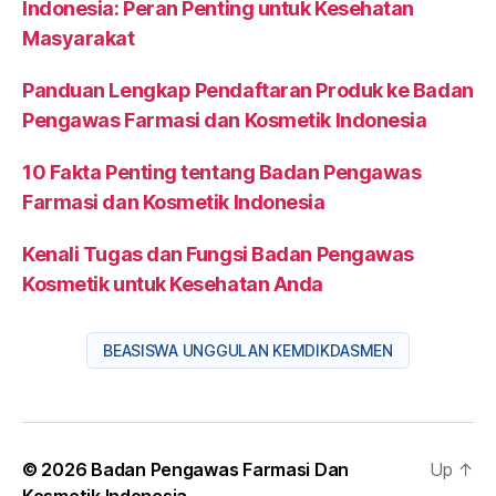
Indonesia: Peran Penting untuk Kesehatan
Masyarakat
Panduan Lengkap Pendaftaran Produk ke Badan
Pengawas Farmasi dan Kosmetik Indonesia
10 Fakta Penting tentang Badan Pengawas
Farmasi dan Kosmetik Indonesia
Kenali Tugas dan Fungsi Badan Pengawas
Kosmetik untuk Kesehatan Anda
BEASISWA UNGGULAN KEMDIKDASMEN
© 2026
Badan Pengawas Farmasi Dan
Up
↑