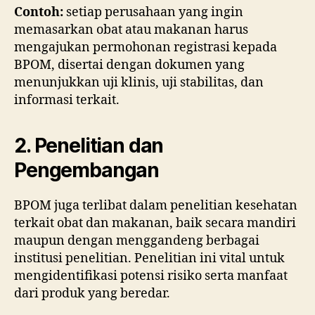
Contoh:
setiap perusahaan yang ingin
memasarkan obat atau makanan harus
mengajukan permohonan registrasi kepada
BPOM, disertai dengan dokumen yang
menunjukkan uji klinis, uji stabilitas, dan
informasi terkait.
2. Penelitian dan
Pengembangan
BPOM juga terlibat dalam penelitian kesehatan
terkait obat dan makanan, baik secara mandiri
maupun dengan menggandeng berbagai
institusi penelitian. Penelitian ini vital untuk
mengidentifikasi potensi risiko serta manfaat
dari produk yang beredar.