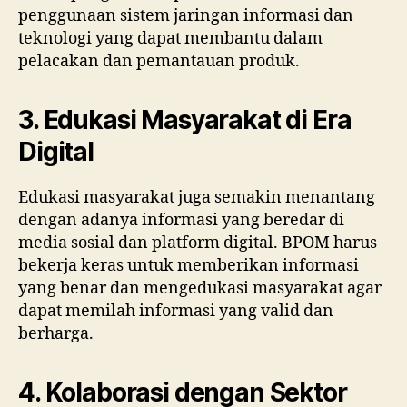
penggunaan sistem jaringan informasi dan
teknologi yang dapat membantu dalam
pelacakan dan pemantauan produk.
3. Edukasi Masyarakat di Era
Digital
Edukasi masyarakat juga semakin menantang
dengan adanya informasi yang beredar di
media sosial dan platform digital. BPOM harus
bekerja keras untuk memberikan informasi
yang benar dan mengedukasi masyarakat agar
dapat memilah informasi yang valid dan
berharga.
4. Kolaborasi dengan Sektor