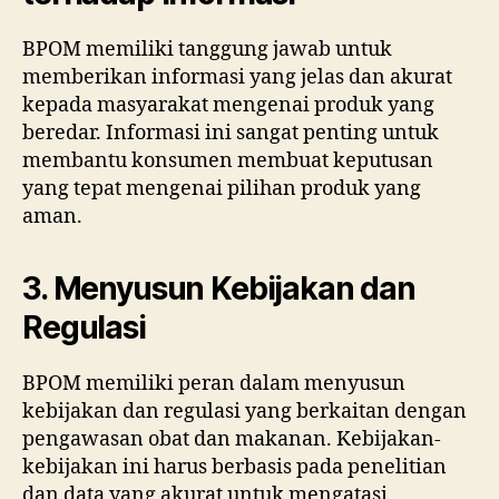
BPOM memiliki tanggung jawab untuk
memberikan informasi yang jelas dan akurat
kepada masyarakat mengenai produk yang
beredar. Informasi ini sangat penting untuk
membantu konsumen membuat keputusan
yang tepat mengenai pilihan produk yang
aman.
3. Menyusun Kebijakan dan
Regulasi
BPOM memiliki peran dalam menyusun
kebijakan dan regulasi yang berkaitan dengan
pengawasan obat dan makanan. Kebijakan-
kebijakan ini harus berbasis pada penelitian
dan data yang akurat untuk mengatasi