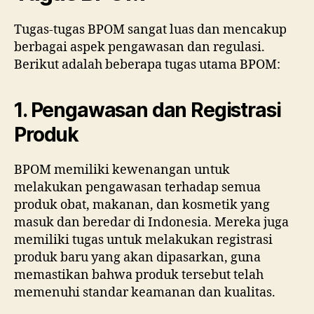
Tugas-tugas BPOM sangat luas dan mencakup
berbagai aspek pengawasan dan regulasi.
Berikut adalah beberapa tugas utama BPOM:
1. Pengawasan dan Registrasi
Produk
BPOM memiliki kewenangan untuk
melakukan pengawasan terhadap semua
produk obat, makanan, dan kosmetik yang
masuk dan beredar di Indonesia. Mereka juga
memiliki tugas untuk melakukan registrasi
produk baru yang akan dipasarkan, guna
memastikan bahwa produk tersebut telah
memenuhi standar keamanan dan kualitas.