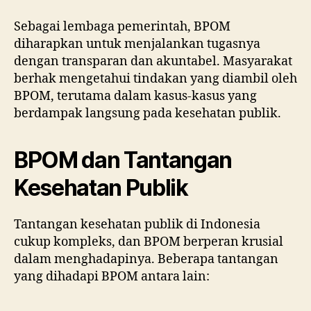
Sebagai lembaga pemerintah, BPOM
diharapkan untuk menjalankan tugasnya
dengan transparan dan akuntabel. Masyarakat
berhak mengetahui tindakan yang diambil oleh
BPOM, terutama dalam kasus-kasus yang
berdampak langsung pada kesehatan publik.
BPOM dan Tantangan
Kesehatan Publik
Tantangan kesehatan publik di Indonesia
cukup kompleks, dan BPOM berperan krusial
dalam menghadapinya. Beberapa tantangan
yang dihadapi BPOM antara lain: