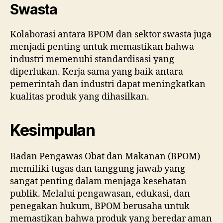
Swasta
Kolaborasi antara BPOM dan sektor swasta juga
menjadi penting untuk memastikan bahwa
industri memenuhi standardisasi yang
diperlukan. Kerja sama yang baik antara
pemerintah dan industri dapat meningkatkan
kualitas produk yang dihasilkan.
Kesimpulan
Badan Pengawas Obat dan Makanan (BPOM)
memiliki tugas dan tanggung jawab yang
sangat penting dalam menjaga kesehatan
publik. Melalui pengawasan, edukasi, dan
penegakan hukum, BPOM berusaha untuk
memastikan bahwa produk yang beredar aman