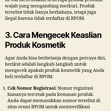
wajah yang mengandung merkuri. Produk
tersebut tidak hanya berbahaya, tetapi juga
ilegal karena tidak terdaftar di BPOM.
3. Cara Mengecek Keaslian
Produk Kosmetik
Agar Anda bisa berbelanja dengan percaya diri,
berikut adalah langkah-langkah untuk
mengecek apakah produk kosmetik yang Anda
beli terdaftar di BPOM:
Cek Nomor Registrasi
: Nomor registrasi
biasanya tercetak pada kemasan produk.
Anda dapat memasukkan nomor tersebut di
situs resmi BPOM untuk memverifikasi