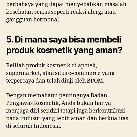
berbahaya yang dapat menyebabkan masalah
kesehatan serius seperti reaksi alergi atau
gangguan hormonal.
5. Di mana saya bisa membeli
produk kosmetik yang aman?
Belilah produk kosmetik di apotek,
supermarket, atau situs e-commerce yang
terpercaya dan telah diuji oleh BPOM.
Dengan memahami pentingnya Badan
Pengawas Kosmetik, Anda bukan hanya
menjaga diri sendiri tetapi juga berkontribusi
pada industri yang lebih aman dan berkualitas
di seluruh Indonesia.