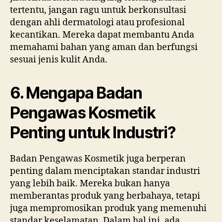
tertentu, jangan ragu untuk berkonsultasi
dengan ahli dermatologi atau profesional
kecantikan. Mereka dapat membantu Anda
memahami bahan yang aman dan berfungsi
sesuai jenis kulit Anda.
6. Mengapa Badan
Pengawas Kosmetik
Penting untuk Industri?
Badan Pengawas Kosmetik juga berperan
penting dalam menciptakan standar industri
yang lebih baik. Mereka bukan hanya
memberantas produk yang berbahaya, tetapi
juga mempromosikan produk yang memenuhi
standar keselamatan. Dalam hal ini, ada