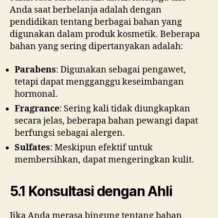
Anda saat berbelanja adalah dengan
pendidikan tentang berbagai bahan yang
digunakan dalam produk kosmetik. Beberapa
bahan yang sering dipertanyakan adalah:
Parabens
: Digunakan sebagai pengawet,
tetapi dapat mengganggu keseimbangan
hormonal.
Fragrance
: Sering kali tidak diungkapkan
secara jelas, beberapa bahan pewangi dapat
berfungsi sebagai alergen.
Sulfates
: Meskipun efektif untuk
membersihkan, dapat mengeringkan kulit.
5.1 Konsultasi dengan Ahli
Jika Anda merasa bingung tentang bahan