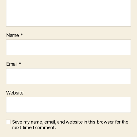
Name
*
Email
*
Website
Save my name, email, and website in this browser for the
next time I comment.