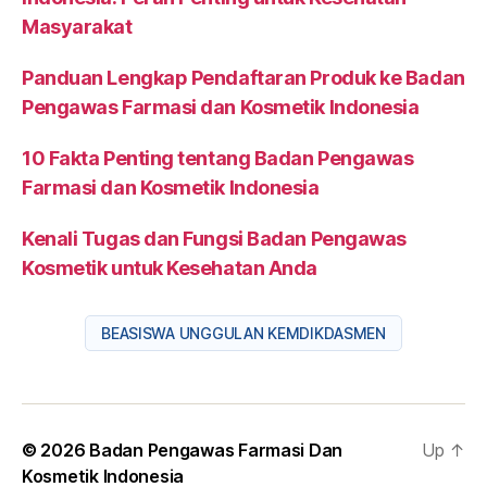
Masyarakat
Panduan Lengkap Pendaftaran Produk ke Badan
Pengawas Farmasi dan Kosmetik Indonesia
10 Fakta Penting tentang Badan Pengawas
Farmasi dan Kosmetik Indonesia
Kenali Tugas dan Fungsi Badan Pengawas
Kosmetik untuk Kesehatan Anda
BEASISWA UNGGULAN KEMDIKDASMEN
© 2026
Badan Pengawas Farmasi Dan
Up
↑
Kosmetik Indonesia