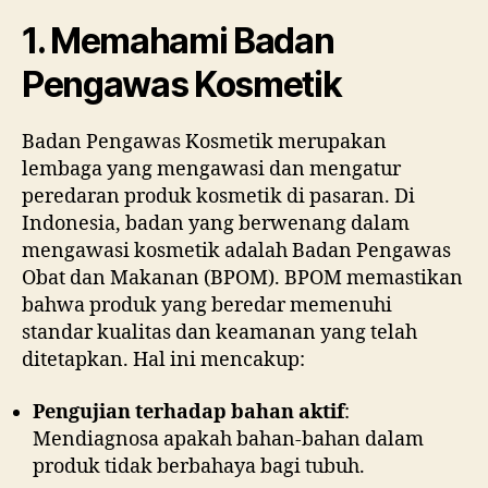
1. Memahami Badan
Pengawas Kosmetik
Badan Pengawas Kosmetik merupakan
lembaga yang mengawasi dan mengatur
peredaran produk kosmetik di pasaran. Di
Indonesia, badan yang berwenang dalam
mengawasi kosmetik adalah Badan Pengawas
Obat dan Makanan (BPOM). BPOM memastikan
bahwa produk yang beredar memenuhi
standar kualitas dan keamanan yang telah
ditetapkan. Hal ini mencakup:
Pengujian terhadap bahan aktif
:
Mendiagnosa apakah bahan-bahan dalam
produk tidak berbahaya bagi tubuh.