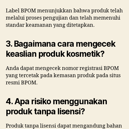
Label BPOM menunjukkan bahwa produk telah
melalui proses pengujian dan telah memenuhi
standar keamanan yang ditetapkan.
3. Bagaimana cara mengecek
keaslian produk kosmetik?
Anda dapat mengecek nomor registrasi BPOM
yang tercetak pada kemasan produk pada situs
resmi BPOM.
4. Apa risiko menggunakan
produk tanpa lisensi?
Produk tanpa lisensi dapat mengandung bahan