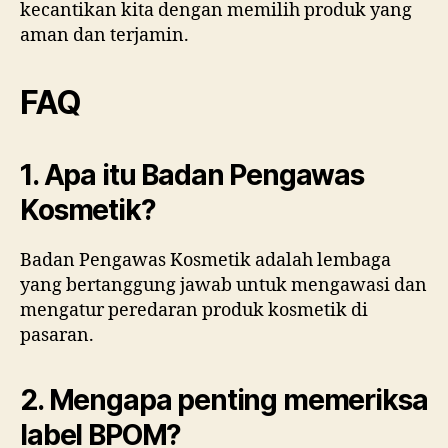
kecantikan kita dengan memilih produk yang
aman dan terjamin.
FAQ
1. Apa itu Badan Pengawas
Kosmetik?
Badan Pengawas Kosmetik adalah lembaga
yang bertanggung jawab untuk mengawasi dan
mengatur peredaran produk kosmetik di
pasaran.
2. Mengapa penting memeriksa
label BPOM?