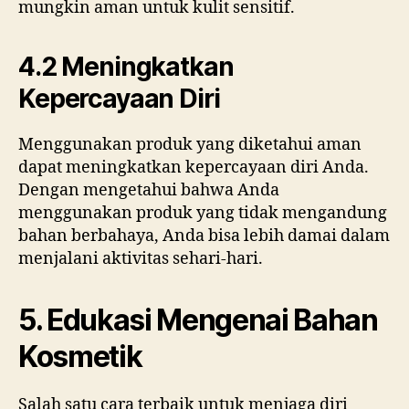
mungkin aman untuk kulit sensitif.
4.2 Meningkatkan
Kepercayaan Diri
Menggunakan produk yang diketahui aman
dapat meningkatkan kepercayaan diri Anda.
Dengan mengetahui bahwa Anda
menggunakan produk yang tidak mengandung
bahan berbahaya, Anda bisa lebih damai dalam
menjalani aktivitas sehari-hari.
5. Edukasi Mengenai Bahan
Kosmetik
Salah satu cara terbaik untuk menjaga diri