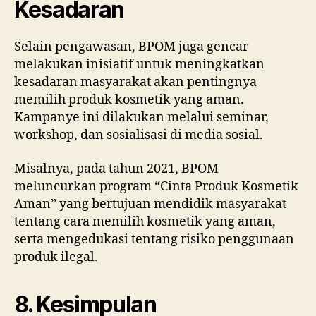
Kesadaran
Selain pengawasan, BPOM juga gencar
melakukan inisiatif untuk meningkatkan
kesadaran masyarakat akan pentingnya
memilih produk kosmetik yang aman.
Kampanye ini dilakukan melalui seminar,
workshop, dan sosialisasi di media sosial.
Misalnya, pada tahun 2021, BPOM
meluncurkan program “Cinta Produk Kosmetik
Aman” yang bertujuan mendidik masyarakat
tentang cara memilih kosmetik yang aman,
serta mengedukasi tentang risiko penggunaan
produk ilegal.
8. Kesimpulan