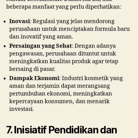
beberapa manfaat yang perlu diperhatikan:
Inovasi
: Regulasi yang jelas mendorong
perusahaan untuk menciptakan formula baru
dan inovatif yang aman.
Persaingan yang Sehat
: Dengan adanya
pengawasan, perusahaan dituntut untuk
meningkatkan kualitas produk agar tetap
bersaing di pasar.
Dampak Ekonomi
: Industri kosmetik yang
aman dan terjamin dapat merangsang
pertumbuhan ekonomi, meningkatkan
kepercayaan konsumen, dan menarik
investasi.
7. Inisiatif Pendidikan dan