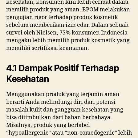
kesehatan, konsumen kini lebih cermat dalam
memilih produk yang aman. BPOM melakukan
pengujian rigor terhadap produk kosmetik
sebelum memberikan izin edar. Dalam sebuah
survei oleh Nielsen, 75% konsumen Indonesia
mengaku lebih memilih produk kosmetik yang
memiliki sertifikasi keamanan.
4.1 Dampak Positif Terhadap
Kesehatan
Menggunakan produk yang terjamin aman
berarti Anda melindungi diri dari potensi
masalah kulit dan gangguan kesehatan yang
bisa ditimbulkan dari bahan berbahaya.
Misalnya, produk yang berlabel
“hypoallergenic” atau “non-comedogenic” lebih