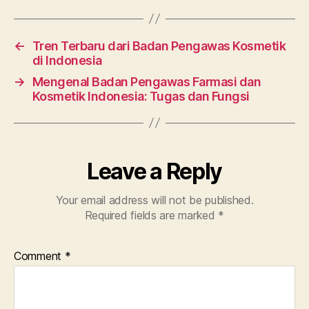
←
Tren Terbaru dari Badan Pengawas Kosmetik
di Indonesia
→
Mengenal Badan Pengawas Farmasi dan
Kosmetik Indonesia: Tugas dan Fungsi
Leave a Reply
Your email address will not be published.
Required fields are marked
*
Comment
*