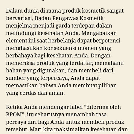
Dalam dunia di mana produk kosmetik sangat
bervariasi, Badan Pengawas Kosmetik
menjelma menjadi garda terdepan dalam
melindungi kesehatan Anda. Mengabaikan
element ini saat berbelanja dapat berpotensi
menghasilkan konsekuensi momen yang
berbahaya bagi kesehatan Anda. Dengan
memeriksa produk yang terdaftar, memahami
bahan yang digunakan, dan membeli dari
sumber yang terpercaya, Anda dapat
memastikan bahwa Anda membuat pilihan
yang cerdas dan aman.
Ketika Anda mendengar label “diterima oleh
BPOM”, itu seharusnya menambah rasa
percaya diri bagi Anda untuk membeli produk
tersebut. Mari kita maksimalkan kesehatan dan