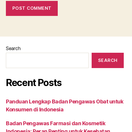
Search
SEARCH
Recent Posts
Panduan Lengkap Badan Pengawas Obat untuk
Konsumen di Indonesia
Badan Pengawas Farmasi dan Kosmetik
Indonesia: Peran Penting untuk Kesehatan