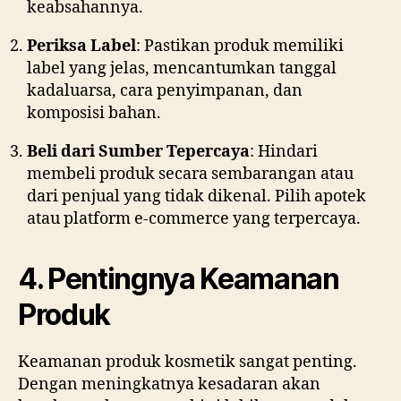
keabsahannya.
Periksa Label
: Pastikan produk memiliki
label yang jelas, mencantumkan tanggal
kadaluarsa, cara penyimpanan, dan
komposisi bahan.
Beli dari Sumber Tepercaya
: Hindari
membeli produk secara sembarangan atau
dari penjual yang tidak dikenal. Pilih apotek
atau platform e-commerce yang terpercaya.
4. Pentingnya Keamanan
Produk
Keamanan produk kosmetik sangat penting.
Dengan meningkatnya kesadaran akan