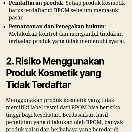
Pendaftaran produk
: Setiap produk kosmetik
harus terdaftar di BPOM sebelum memasuki
pasar.
Pemantauan dan Penegakan hukum
:
Melakukan kontrol dan mengambil tindakan
terhadap produk yang tidak memenuhi syarat.
2. Risiko Menggunakan
Produk Kosmetik yang
Tidak Terdaftar
Menggunakan produk kosmetik yang tidak
memiliki label resmi dari BPOM bisa berisiko
tinggi bagi kesehatan. Berdasarkan hasil
penelitian yang dilakukan oleh BPOM, banyak
produk palsu dan berbahaya yang beredar di