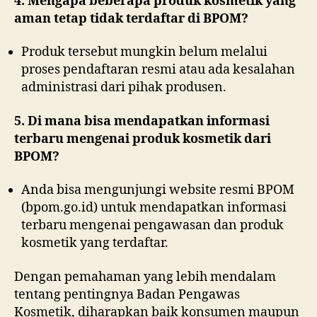
4. Mengapa beberapa produk kosmetik yang
aman tetap tidak terdaftar di BPOM?
Produk tersebut mungkin belum melalui
proses pendaftaran resmi atau ada kesalahan
administrasi dari pihak produsen.
5. Di mana bisa mendapatkan informasi
terbaru mengenai produk kosmetik dari
BPOM?
Anda bisa mengunjungi website resmi BPOM
(bpom.go.id) untuk mendapatkan informasi
terbaru mengenai pengawasan dan produk
kosmetik yang terdaftar.
Dengan pemahaman yang lebih mendalam
tentang pentingnya Badan Pengawas
Kosmetik, diharapkan baik konsumen maupun