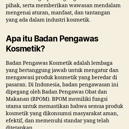
pihak, serta memberikan wawasan mendalam
mengenai aturan, manfaat, dan tantangan
yang ada dalam industri kosmetik.
Apa itu Badan Pengawas
Kosmetik?
Badan Pengawas Kosmetik adalah lembaga
yang bertanggung jawab untuk mengatur dan
mengawasi produk kosmetik yang beredar di
pasaran. Di Indonesia, badan pengawasan ini
dipegang oleh Badan Pengawas Obat dan
Makanan (BPOM). BPOM memiliki fungsi
utama untuk memastikan bahwa semua produk
kosmetik yang dikonsumsi masyarakat aman,
efektif, dan memenuhi standar yang telah
ditetapkan.