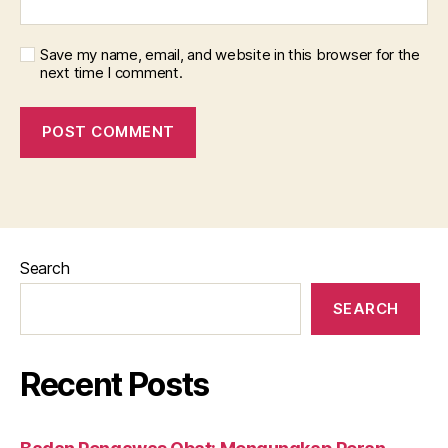
Save my name, email, and website in this browser for the
next time I comment.
Search
SEARCH
Recent Posts