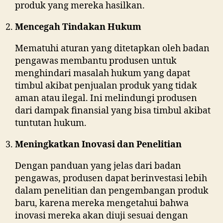
produk yang mereka hasilkan.
Mencegah Tindakan Hukum
Mematuhi aturan yang ditetapkan oleh badan
pengawas membantu produsen untuk
menghindari masalah hukum yang dapat
timbul akibat penjualan produk yang tidak
aman atau ilegal. Ini melindungi produsen
dari dampak finansial yang bisa timbul akibat
tuntutan hukum.
Meningkatkan Inovasi dan Penelitian
Dengan panduan yang jelas dari badan
pengawas, produsen dapat berinvestasi lebih
dalam penelitian dan pengembangan produk
baru, karena mereka mengetahui bahwa
inovasi mereka akan diuji sesuai dengan