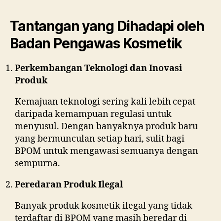
Tantangan yang Dihadapi oleh
Badan Pengawas Kosmetik
Perkembangan Teknologi dan Inovasi
Produk
Kemajuan teknologi sering kali lebih cepat
daripada kemampuan regulasi untuk
menyusul. Dengan banyaknya produk baru
yang bermunculan setiap hari, sulit bagi
BPOM untuk mengawasi semuanya dengan
sempurna.
Peredaran Produk Ilegal
Banyak produk kosmetik ilegal yang tidak
terdaftar di BPOM yang masih beredar di