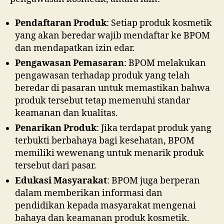
Pendaftaran Produk
: Setiap produk kosmetik
yang akan beredar wajib mendaftar ke BPOM
dan mendapatkan izin edar.
Pengawasan Pemasaran
: BPOM melakukan
pengawasan terhadap produk yang telah
beredar di pasaran untuk memastikan bahwa
produk tersebut tetap memenuhi standar
keamanan dan kualitas.
Penarikan Produk
: Jika terdapat produk yang
terbukti berbahaya bagi kesehatan, BPOM
memiliki wewenang untuk menarik produk
tersebut dari pasar.
Edukasi Masyarakat
: BPOM juga berperan
dalam memberikan informasi dan
pendidikan kepada masyarakat mengenai
bahaya dan keamanan produk kosmetik.