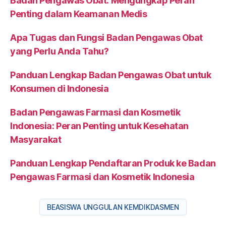
Badan Pengawas Obat: Mengungkap Peran
Penting dalam Keamanan Medis
Apa Tugas dan Fungsi Badan Pengawas Obat
yang Perlu Anda Tahu?
Panduan Lengkap Badan Pengawas Obat untuk
Konsumen di Indonesia
Badan Pengawas Farmasi dan Kosmetik
Indonesia: Peran Penting untuk Kesehatan
Masyarakat
Panduan Lengkap Pendaftaran Produk ke Badan
Pengawas Farmasi dan Kosmetik Indonesia
BEASISWA UNGGULAN KEMDIKDASMEN