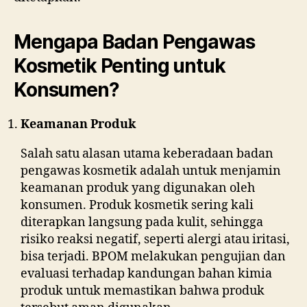
Mengapa Badan Pengawas
Kosmetik Penting untuk
Konsumen?
Keamanan Produk
Salah satu alasan utama keberadaan badan
pengawas kosmetik adalah untuk menjamin
keamanan produk yang digunakan oleh
konsumen. Produk kosmetik sering kali
diterapkan langsung pada kulit, sehingga
risiko reaksi negatif, seperti alergi atau iritasi,
bisa terjadi. BPOM melakukan pengujian dan
evaluasi terhadap kandungan bahan kimia
produk untuk memastikan bahwa produk