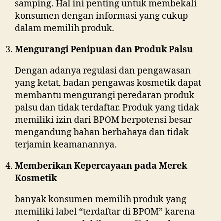
samping. Hal ini penting untuk membekali
konsumen dengan informasi yang cukup
dalam memilih produk.
Mengurangi Penipuan dan Produk Palsu
Dengan adanya regulasi dan pengawasan
yang ketat, badan pengawas kosmetik dapat
membantu mengurangi peredaran produk
palsu dan tidak terdaftar. Produk yang tidak
memiliki izin dari BPOM berpotensi besar
mengandung bahan berbahaya dan tidak
terjamin keamanannya.
Memberikan Kepercayaan pada Merek
Kosmetik
banyak konsumen memilih produk yang
memiliki label “terdaftar di BPOM” karena