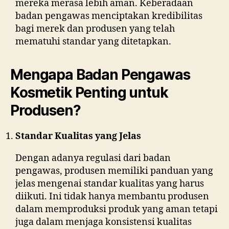
mereka merasa lebih aman. Keberadaan
badan pengawas menciptakan kredibilitas
bagi merek dan produsen yang telah
mematuhi standar yang ditetapkan.
Mengapa Badan Pengawas
Kosmetik Penting untuk
Produsen?
Standar Kualitas yang Jelas
Dengan adanya regulasi dari badan
pengawas, produsen memiliki panduan yang
jelas mengenai standar kualitas yang harus
diikuti. Ini tidak hanya membantu produsen
dalam memproduksi produk yang aman tetapi
juga dalam menjaga konsistensi kualitas