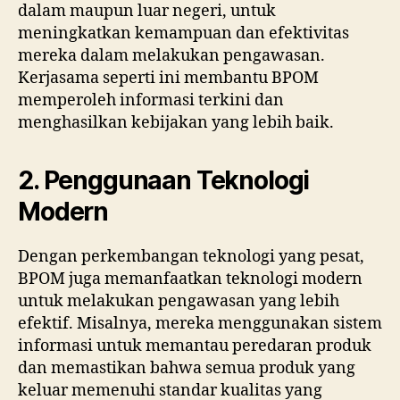
dalam maupun luar negeri, untuk
meningkatkan kemampuan dan efektivitas
mereka dalam melakukan pengawasan.
Kerjasama seperti ini membantu BPOM
memperoleh informasi terkini dan
menghasilkan kebijakan yang lebih baik.
2. Penggunaan Teknologi
Modern
Dengan perkembangan teknologi yang pesat,
BPOM juga memanfaatkan teknologi modern
untuk melakukan pengawasan yang lebih
efektif. Misalnya, mereka menggunakan sistem
informasi untuk memantau peredaran produk
dan memastikan bahwa semua produk yang
keluar memenuhi standar kualitas yang