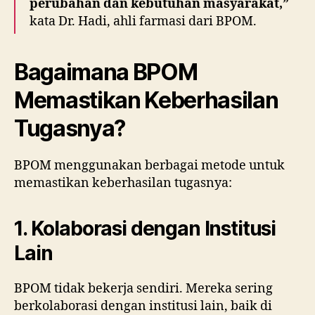
perubahan dan kebutuhan masyarakat,”
kata Dr. Hadi, ahli farmasi dari BPOM.
Bagaimana BPOM
Memastikan Keberhasilan
Tugasnya?
BPOM menggunakan berbagai metode untuk
memastikan keberhasilan tugasnya:
1. Kolaborasi dengan Institusi
Lain
BPOM tidak bekerja sendiri. Mereka sering
berkolaborasi dengan institusi lain, baik di