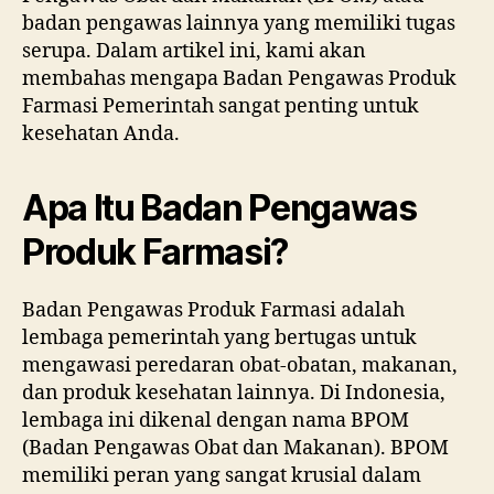
badan pengawas lainnya yang memiliki tugas
serupa. Dalam artikel ini, kami akan
membahas mengapa Badan Pengawas Produk
Farmasi Pemerintah sangat penting untuk
kesehatan Anda.
Apa Itu Badan Pengawas
Produk Farmasi?
Badan Pengawas Produk Farmasi adalah
lembaga pemerintah yang bertugas untuk
mengawasi peredaran obat-obatan, makanan,
dan produk kesehatan lainnya. Di Indonesia,
lembaga ini dikenal dengan nama BPOM
(Badan Pengawas Obat dan Makanan). BPOM
memiliki peran yang sangat krusial dalam