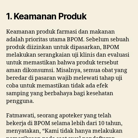
1. Keamanan Produk
Keamanan produk farmasi dan makanan
adalah prioritas utama BPOM. Sebelum sebuah
produk diizinkan untuk dipasarkan, BPOM
melakukan serangkaian uji klinis dan evaluasi
untuk memastikan bahwa produk tersebut
aman dikonsumsi. Misalnya, semua obat yang
beredar di pasaran wajib melewati tahap uji
coba untuk memastikan tidak ada efek
samping yang berbahaya bagi kesehatan
pengguna.
Fatmawati, seorang apoteker yang telah
bekerja di BPOM selama lebih dari 10 tahun,
menyatakan, “Kami tidak hanya melakukan