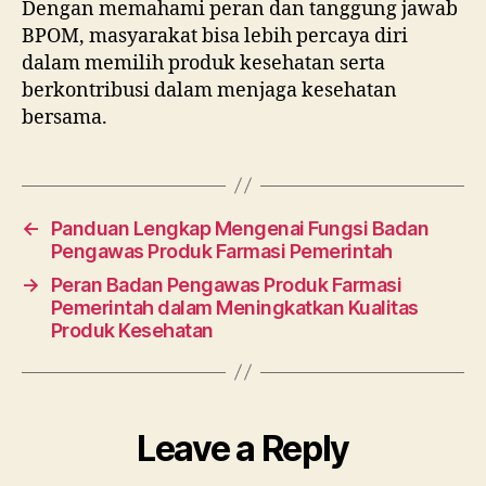
Dengan memahami peran dan tanggung jawab
BPOM, masyarakat bisa lebih percaya diri
dalam memilih produk kesehatan serta
berkontribusi dalam menjaga kesehatan
bersama.
←
Panduan Lengkap Mengenai Fungsi Badan
Pengawas Produk Farmasi Pemerintah
→
Peran Badan Pengawas Produk Farmasi
Pemerintah dalam Meningkatkan Kualitas
Produk Kesehatan
Leave a Reply