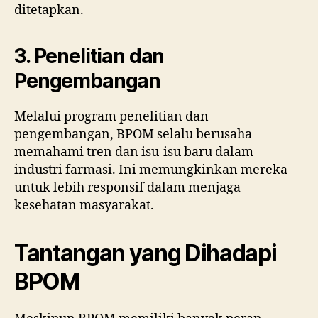
ditetapkan.
3. Penelitian dan
Pengembangan
Melalui program penelitian dan
pengembangan, BPOM selalu berusaha
memahami tren dan isu-isu baru dalam
industri farmasi. Ini memungkinkan mereka
untuk lebih responsif dalam menjaga
kesehatan masyarakat.
Tantangan yang Dihadapi
BPOM