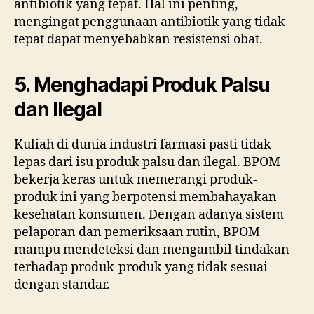
antibiotik yang tepat. Hal ini penting,
mengingat penggunaan antibiotik yang tidak
tepat dapat menyebabkan resistensi obat.
5. Menghadapi Produk Palsu
dan Ilegal
Kuliah di dunia industri farmasi pasti tidak
lepas dari isu produk palsu dan ilegal. BPOM
bekerja keras untuk memerangi produk-
produk ini yang berpotensi membahayakan
kesehatan konsumen. Dengan adanya sistem
pelaporan dan pemeriksaan rutin, BPOM
mampu mendeteksi dan mengambil tindakan
terhadap produk-produk yang tidak sesuai
dengan standar.