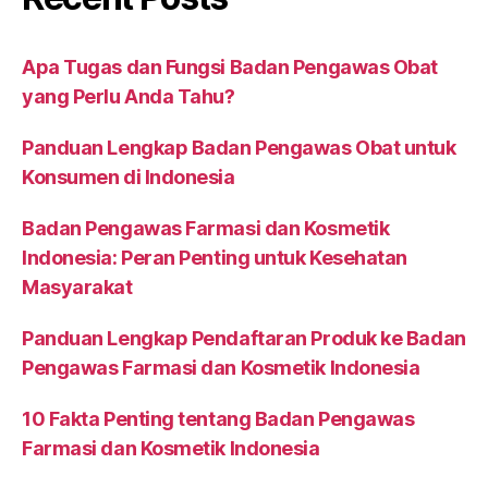
Apa Tugas dan Fungsi Badan Pengawas Obat
yang Perlu Anda Tahu?
Panduan Lengkap Badan Pengawas Obat untuk
Konsumen di Indonesia
Badan Pengawas Farmasi dan Kosmetik
Indonesia: Peran Penting untuk Kesehatan
Masyarakat
Panduan Lengkap Pendaftaran Produk ke Badan
Pengawas Farmasi dan Kosmetik Indonesia
10 Fakta Penting tentang Badan Pengawas
Farmasi dan Kosmetik Indonesia