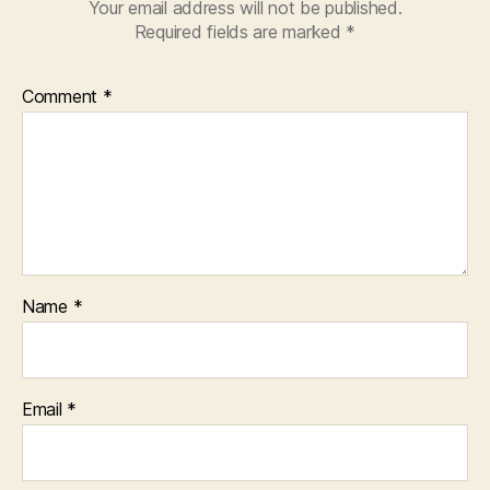
Your email address will not be published.
Required fields are marked
*
Comment
*
Name
*
Email
*