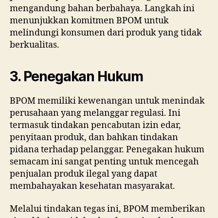
mengandung bahan berbahaya. Langkah ini
menunjukkan komitmen BPOM untuk
melindungi konsumen dari produk yang tidak
berkualitas.
3. Penegakan Hukum
BPOM memiliki kewenangan untuk menindak
perusahaan yang melanggar regulasi. Ini
termasuk tindakan pencabutan izin edar,
penyitaan produk, dan bahkan tindakan
pidana terhadap pelanggar. Penegakan hukum
semacam ini sangat penting untuk mencegah
penjualan produk ilegal yang dapat
membahayakan kesehatan masyarakat.
Melalui tindakan tegas ini, BPOM memberikan