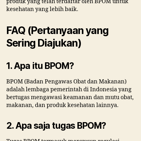
produk yang telah terdaftar oleh BPOM untuk
kesehatan yang lebih baik.
FAQ (Pertanyaan yang
Sering Diajukan)
1. Apa itu BPOM?
BPOM (Badan Pengawas Obat dan Makanan)
adalah lembaga pemerintah di Indonesia yang
bertugas mengawasi keamanan dan mutu obat,
makanan, dan produk kesehatan lainnya.
2. Apa saja tugas BPOM?