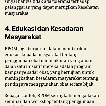
sinyal bahwa tidak ada toleransi terhadap
pelanggaran yang dapat merugikan kesehatan
masyarakat.
4. Edukasi dan Kesadaran
Masyarakat
BPOM juga berperan dalam memberikan
edukasi kepada masyarakat tentang
penggunaan obat dan makanan yang aman.
Salah satu inisiatif mereka adalah program
kampanye sadar obat, yang bertujuan untuk
meningkatkan kesadaran masyarakat tentang
pentingnya menggunakan obat secara bijak.
Sebagai contoh, BPOM seringkali mengadakan
seminar dan workshop tentang penggunaan