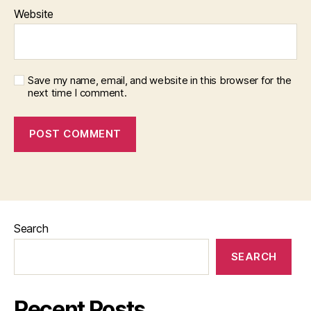
Website
Save my name, email, and website in this browser for the
next time I comment.
Search
SEARCH
Recent Posts