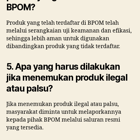
BPOM?
Produk yang telah terdaftar di BPOM telah
melalui serangkaian uji keamanan dan efikasi,
sehingga lebih aman untuk digunakan
dibandingkan produk yang tidak terdaftar.
5. Apa yang harus dilakukan
jika menemukan produk ilegal
atau palsu?
Jika menemukan produk ilegal atau palsu,
masyarakat diminta untuk melaporkannya
kepada pihak BPOM melalui saluran resmi
yang tersedia.