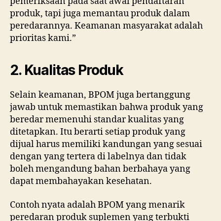
pemeriksaan pada saat awal pendaftaran
produk, tapi juga memantau produk dalam
peredarannya. Keamanan masyarakat adalah
prioritas kami.”
2. Kualitas Produk
Selain keamanan, BPOM juga bertanggung
jawab untuk memastikan bahwa produk yang
beredar memenuhi standar kualitas yang
ditetapkan. Itu berarti setiap produk yang
dijual harus memiliki kandungan yang sesuai
dengan yang tertera di labelnya dan tidak
boleh mengandung bahan berbahaya yang
dapat membahayakan kesehatan.
Contoh nyata adalah BPOM yang menarik
peredaran produk suplemen yang terbukti