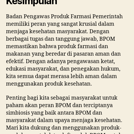
Kesimpulan
Badan Pengawas Produk Farmasi Pemerintah
memiliki peran yang sangat krusial dalam
menjaga kesehatan masyarakat. Dengan
berbagai tugas dan tanggung jawab, BPOM
memastikan bahwa produk farmasi dan
makanan yang beredar di pasaran aman dan
efektif. Dengan adanya pengawasan ketat,
edukasi masyarakat, dan penegakan hukum,
kita semua dapat merasa lebih aman dalam
menggunakan produk kesehatan.
Penting bagi kita sebagai masyarakat untuk
paham akan peran BPOM dan terciptanya
simbiosis yang baik antara BPOM dan
masyarakat dalam upaya menjaga kesehatan.
Mari kita dukung dan menggunakan produk-