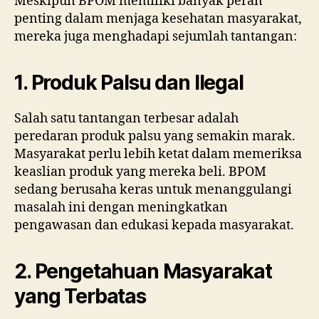
Meskipun BPOM memiliki banyak peran
penting dalam menjaga kesehatan masyarakat,
mereka juga menghadapi sejumlah tantangan:
1. Produk Palsu dan Ilegal
Salah satu tantangan terbesar adalah
peredaran produk palsu yang semakin marak.
Masyarakat perlu lebih ketat dalam memeriksa
keaslian produk yang mereka beli. BPOM
sedang berusaha keras untuk menanggulangi
masalah ini dengan meningkatkan
pengawasan dan edukasi kepada masyarakat.
2. Pengetahuan Masyarakat
yang Terbatas