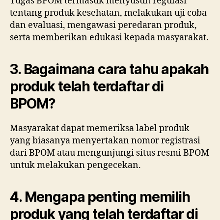
Tugas BPOM termasuk menyusun regulasi
tentang produk kesehatan, melakukan uji coba
dan evaluasi, mengawasi peredaran produk,
serta memberikan edukasi kepada masyarakat.
3. Bagaimana cara tahu apakah
produk telah terdaftar di
BPOM?
Masyarakat dapat memeriksa label produk
yang biasanya menyertakan nomor registrasi
dari BPOM atau mengunjungi situs resmi BPOM
untuk melakukan pengecekan.
4. Mengapa penting memilih
produk yang telah terdaftar di