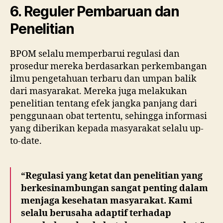
6. Reguler Pembaruan dan
Penelitian
BPOM selalu memperbarui regulasi dan
prosedur mereka berdasarkan perkembangan
ilmu pengetahuan terbaru dan umpan balik
dari masyarakat. Mereka juga melakukan
penelitian tentang efek jangka panjang dari
penggunaan obat tertentu, sehingga informasi
yang diberikan kepada masyarakat selalu up-
to-date.
“Regulasi yang ketat dan penelitian yang
berkesinambungan sangat penting dalam
menjaga kesehatan masyarakat. Kami
selalu berusaha adaptif terhadap