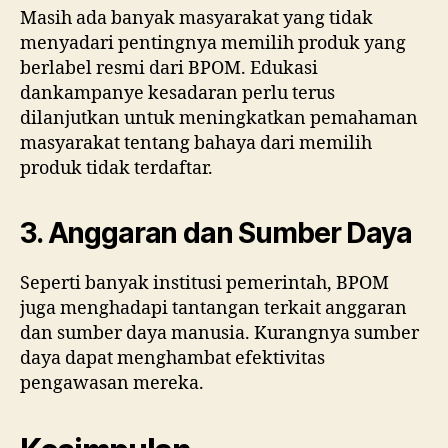
Masih ada banyak masyarakat yang tidak
menyadari pentingnya memilih produk yang
berlabel resmi dari BPOM. Edukasi
dankampanye kesadaran perlu terus
dilanjutkan untuk meningkatkan pemahaman
masyarakat tentang bahaya dari memilih
produk tidak terdaftar.
3. Anggaran dan Sumber Daya
Seperti banyak institusi pemerintah, BPOM
juga menghadapi tantangan terkait anggaran
dan sumber daya manusia. Kurangnya sumber
daya dapat menghambat efektivitas
pengawasan mereka.