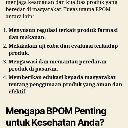
menjaga keamanan dan kualitas produk yang
beredar di masyarakat. Tugas utama BPOM
antara lain:
Menyusun regulasi terkait produk farmasi
dan makanan.
Melakukan uji coba dan evaluasi terhadap
produk.
Mengawasi dan memantau peredaran
produk di pasaran.
Memberikan edukasi kepada masyarakat
tentang penggunaan produk yang aman dan
efektif.
Mengapa BPOM Penting
untuk Kesehatan Anda?