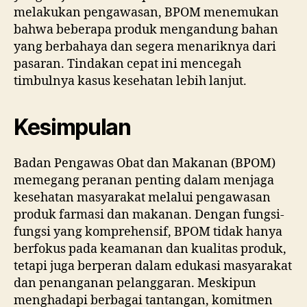
melakukan pengawasan, BPOM menemukan
bahwa beberapa produk mengandung bahan
yang berbahaya dan segera menariknya dari
pasaran. Tindakan cepat ini mencegah
timbulnya kasus kesehatan lebih lanjut.
Kesimpulan
Badan Pengawas Obat dan Makanan (BPOM)
memegang peranan penting dalam menjaga
kesehatan masyarakat melalui pengawasan
produk farmasi dan makanan. Dengan fungsi-
fungsi yang komprehensif, BPOM tidak hanya
berfokus pada keamanan dan kualitas produk,
tetapi juga berperan dalam edukasi masyarakat
dan penanganan pelanggaran. Meskipun
menghadapi berbagai tantangan, komitmen