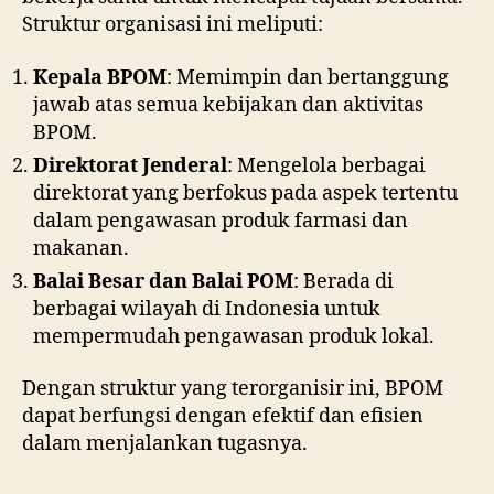
Struktur organisasi ini meliputi:
Kepala BPOM
: Memimpin dan bertanggung
jawab atas semua kebijakan dan aktivitas
BPOM.
Direktorat Jenderal
: Mengelola berbagai
direktorat yang berfokus pada aspek tertentu
dalam pengawasan produk farmasi dan
makanan.
Balai Besar dan Balai POM
: Berada di
berbagai wilayah di Indonesia untuk
mempermudah pengawasan produk lokal.
Dengan struktur yang terorganisir ini, BPOM
dapat berfungsi dengan efektif dan efisien
dalam menjalankan tugasnya.