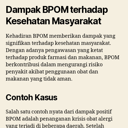
Dampak BPOM terhadap
Kesehatan Masyarakat
Kehadiran BPOM memberikan dampak yang
signifikan terhadap kesehatan masyarakat.
Dengan adanya pengawasan yang ketat
terhadap produk farmasi dan makanan, BPOM
berkontribusi dalam mengurangi risiko
penyakit akibat penggunaan obat dan
makanan yang tidak aman.
Contoh Kasus
Salah satu contoh nyata dari dampak positif
BPOM adalah penanganan krisis obat alergi
yang terjadi di beberapa daerah. Setelah