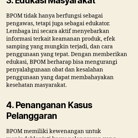
3. Edukasi Masyarakat
BPOM tidak hanya berfungsi sebagai
pengawas, tetapi juga sebagai edukator.
Lembaga ini secara aktif menyebarkan
informasi terkait keamanan produk, efek
samping yang mungkin terjadi, dan cara
penggunaan yang tepat. Dengan memberikan
edukasi, BPOM berharap bisa mengurangi
penyalahgunaan obat dan kesalahan
penggunaan yang dapat membahayakan
kesehatan masyarakat.
4. Penanganan Kasus
Pelanggaran
BPOM memiliki kewenangan untuk