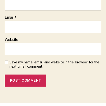
Email
*
Website
Save my name, email, and website in this browser for the
next time I comment.