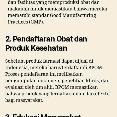
dan fasilitas yang memproduksi obat dan
makanan untuk memastikan bahwa mereka
mematuhi standar Good Manufacturing
Practices (GMP).
2. Pendaftaran Obat dan
Produk Kesehatan
Sebelum produk farmasi dapat dijual di
Indonesia, mereka harus terdaftar di BPOM.
Proses pendaftaran ini melibatkan
pengumpulan dokumen, penelitian klinis, dan
evaluasi oleh tim ahli. BPOM memastikan
bahwa produk yang terdaftar aman dan efektif
bagi masyarakat.