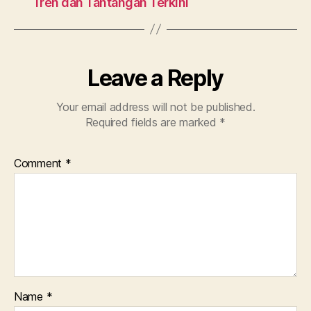
Tren dan Tantangan Terkini
Leave a Reply
Your email address will not be published.
Required fields are marked
*
Comment
*
Name
*