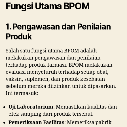
Fungsi Utama BPOM
1. Pengawasan dan Penilaian
Produk
Salah satu fungsi utama BPOM adalah
melakukan pengawasan dan penilaian
terhadap produk farmasi. BPOM melakukan
evaluasi menyeluruh terhadap setiap obat,
vaksin, suplemen, dan produk kesehatan
sebelum mereka diizinkan untuk dipasarkan.
Ini termasuk:
Uji Laboratorium
: Memastikan kualitas dan
efek samping dari produk tersebut.
Pemeriksaan Fasilitas
: Memeriksa pabrik