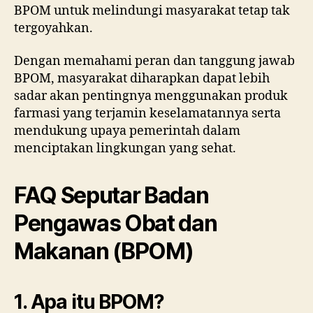
BPOM untuk melindungi masyarakat tetap tak
tergoyahkan.
Dengan memahami peran dan tanggung jawab
BPOM, masyarakat diharapkan dapat lebih
sadar akan pentingnya menggunakan produk
farmasi yang terjamin keselamatannya serta
mendukung upaya pemerintah dalam
menciptakan lingkungan yang sehat.
FAQ Seputar Badan
Pengawas Obat dan
Makanan (BPOM)
1. Apa itu BPOM?