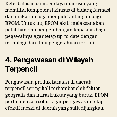
Keterbatasan sumber daya manusia yang
memiliki kompetensi khusus di bidang farmasi
dan makanan juga menjadi tantangan bagi
BPOM. Untuk itu, BPOM aktif melaksanakan
pelatihan dan pengembangan kapasitas bagi
pegawainya agar tetap up-to-date dengan
teknologi dan ilmu pengetahuan terkini.
4. Pengawasan di Wilayah
Terpencil
Pengawasan produk farmasi di daerah
terpencil sering kali terhambat oleh faktor
geografis dan infrastruktur yang buruk. BPOM
perlu mencari solusi agar pengawasan tetap
efektif meski di daerah yang sulit dijangkau.