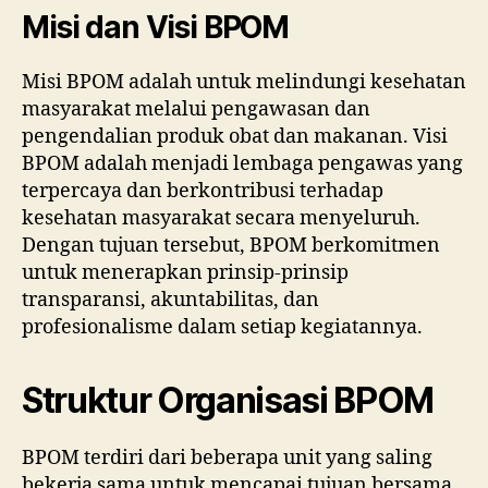
Misi dan Visi BPOM
Misi BPOM adalah untuk melindungi kesehatan
masyarakat melalui pengawasan dan
pengendalian produk obat dan makanan. Visi
BPOM adalah menjadi lembaga pengawas yang
terpercaya dan berkontribusi terhadap
kesehatan masyarakat secara menyeluruh.
Dengan tujuan tersebut, BPOM berkomitmen
untuk menerapkan prinsip-prinsip
transparansi, akuntabilitas, dan
profesionalisme dalam setiap kegiatannya.
Struktur Organisasi BPOM
BPOM terdiri dari beberapa unit yang saling
bekerja sama untuk mencapai tujuan bersama.