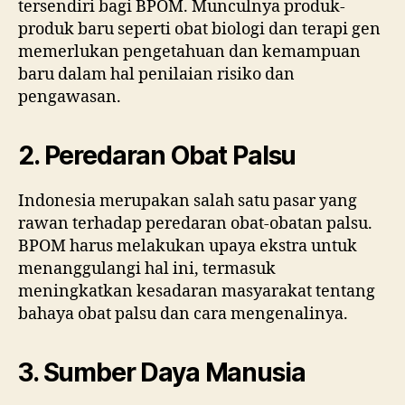
tersendiri bagi BPOM. Munculnya produk-
produk baru seperti obat biologi dan terapi gen
memerlukan pengetahuan dan kemampuan
baru dalam hal penilaian risiko dan
pengawasan.
2. Peredaran Obat Palsu
Indonesia merupakan salah satu pasar yang
rawan terhadap peredaran obat-obatan palsu.
BPOM harus melakukan upaya ekstra untuk
menanggulangi hal ini, termasuk
meningkatkan kesadaran masyarakat tentang
bahaya obat palsu dan cara mengenalinya.
3. Sumber Daya Manusia