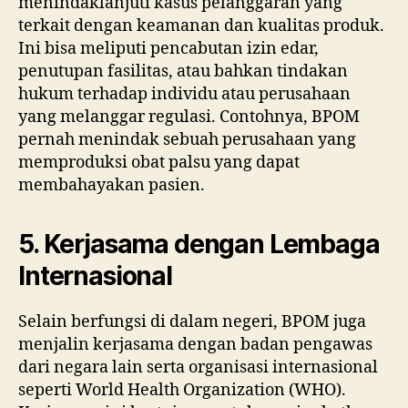
menindaklanjuti kasus pelanggaran yang
terkait dengan keamanan dan kualitas produk.
Ini bisa meliputi pencabutan izin edar,
penutupan fasilitas, atau bahkan tindakan
hukum terhadap individu atau perusahaan
yang melanggar regulasi. Contohnya, BPOM
pernah menindak sebuah perusahaan yang
memproduksi obat palsu yang dapat
membahayakan pasien.
5. Kerjasama dengan Lembaga
Internasional
Selain berfungsi di dalam negeri, BPOM juga
menjalin kerjasama dengan badan pengawas
dari negara lain serta organisasi internasional
seperti World Health Organization (WHO).