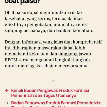
obat palsu?
Obat palsu dapat menimbulkan risiko
kesehatan yang serius, termasuk tidak
efektifnya pengobatan, munculnya efek
samping berbahaya, dan bahkan kematian.
Dengan informasi yang jelas dan komprehensif
ini, diharapkan masyarakat dapat lebih
memahami kekuatan dan tanggung jawab
BPOM serta mengetahui langkah-langkah
untuk menjaga kesehatan mereka semua.
←
Kenali Badan Pengawas Produk Farmasi
Pemerintah dan Tugas Utamanya
→
Badan Pengawas Produk Farmasi Pemerintah: