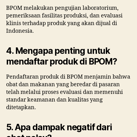
BPOM melakukan pengujian laboratorium,
pemeriksaan fasilitas produksi, dan evaluasi
klinis terhadap produk yang akan dijual di
Indonesia.
4. Mengapa penting untuk
mendaftar produk di BPOM?
Pendaftaran produk di BPOM menjamin bahwa
obat dan makanan yang beredar di pasaran
telah melalui proses evaluasi dan memenuhi
standar keamanan dan kualitas yang
ditetapkan.
5. Apa dampak negatif dari