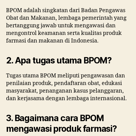
BPOM adalah singkatan dari Badan Pengawas
Obat dan Makanan, lembaga pemerintah yang
bertanggung jawab untuk mengawasi dan
mengontrol keamanan serta kualitas produk
farmasi dan makanan di Indonesia.
2. Apa tugas utama BPOM?
Tugas utama BPOM meliputi pengawasan dan
penilaian produk, pendaftaran obat, edukasi
masyarakat, penanganan kasus pelanggaran,
dan kerjasama dengan lembaga internasional.
3. Bagaimana cara BPOM
mengawasi produk farmasi?