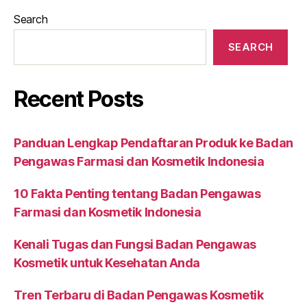
Search
SEARCH
Recent Posts
Panduan Lengkap Pendaftaran Produk ke Badan
Pengawas Farmasi dan Kosmetik Indonesia
10 Fakta Penting tentang Badan Pengawas
Farmasi dan Kosmetik Indonesia
Kenali Tugas dan Fungsi Badan Pengawas
Kosmetik untuk Kesehatan Anda
Tren Terbaru di Badan Pengawas Kosmetik