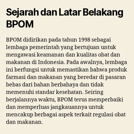
Sejarah dan Latar Belakang
BPOM
BPOM didirikan pada tahun 1998 sebagai
lembaga pemerintah yang bertujuan untuk
mengawasi keamanan dan kualitas obat dan
makanan di Indonesia. Pada awalnya, lembaga
ini berfungsi untuk memastikan bahwa produk
farmasi dan makanan yang beredar di pasaran
bebas dari bahan berbahaya dan tidak
memenuhi standar kesehatan. Seiring
berjalannya waktu, BPOM terus memperbaiki
dan memperluas jangkauannya untuk
mencakup berbagai aspek terkait regulasi obat
dan makanan.