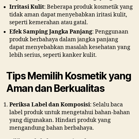
Irritasi Kulit
: Beberapa produk kosmetik yang
tidak aman dapat menyebabkan iritasi kulit,
seperti kemerahan atau gatal.
Efek Samping Jangka Panjang
: Penggunaan
produk berbahaya dalam jangka panjang
dapat menyebabkan masalah kesehatan yang
lebih serius, seperti kanker kulit.
Tips Memilih Kosmetik yang
Aman dan Berkualitas
Periksa Label dan Komposisi
: Selalu baca
label produk untuk mengetahui bahan-bahan
yang digunakan. Hindari produk yang
mengandung bahan berbahaya.