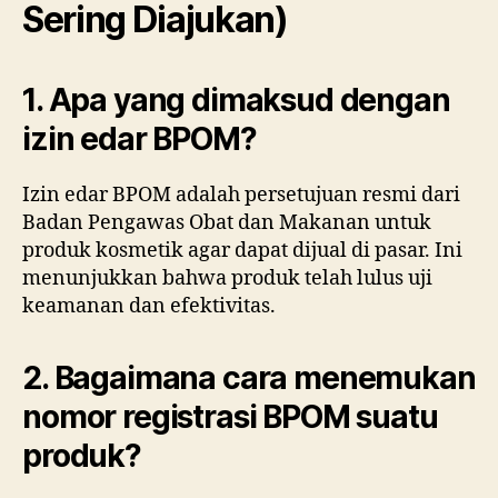
Sering Diajukan)
1. Apa yang dimaksud dengan
izin edar BPOM?
Izin edar BPOM adalah persetujuan resmi dari
Badan Pengawas Obat dan Makanan untuk
produk kosmetik agar dapat dijual di pasar. Ini
menunjukkan bahwa produk telah lulus uji
keamanan dan efektivitas.
2. Bagaimana cara menemukan
nomor registrasi BPOM suatu
produk?