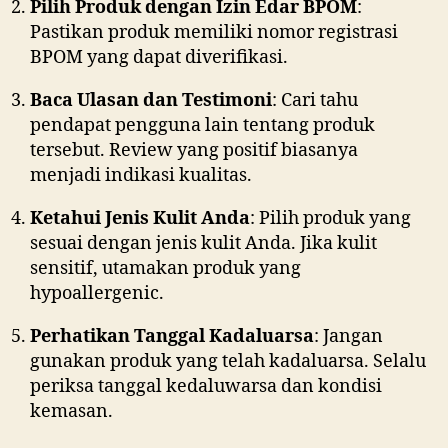
Pilih Produk dengan Izin Edar BPOM
:
Pastikan produk memiliki nomor registrasi
BPOM yang dapat diverifikasi.
Baca Ulasan dan Testimoni
: Cari tahu
pendapat pengguna lain tentang produk
tersebut. Review yang positif biasanya
menjadi indikasi kualitas.
Ketahui Jenis Kulit Anda
: Pilih produk yang
sesuai dengan jenis kulit Anda. Jika kulit
sensitif, utamakan produk yang
hypoallergenic.
Perhatikan Tanggal Kadaluarsa
: Jangan
gunakan produk yang telah kadaluarsa. Selalu
periksa tanggal kedaluwarsa dan kondisi
kemasan.