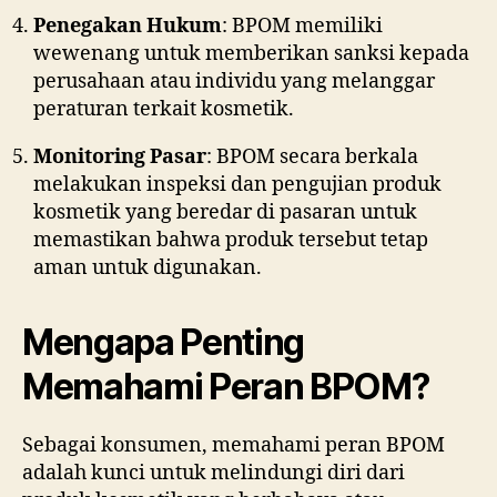
Penegakan Hukum
: BPOM memiliki
wewenang untuk memberikan sanksi kepada
perusahaan atau individu yang melanggar
peraturan terkait kosmetik.
Monitoring Pasar
: BPOM secara berkala
melakukan inspeksi dan pengujian produk
kosmetik yang beredar di pasaran untuk
memastikan bahwa produk tersebut tetap
aman untuk digunakan.
Mengapa Penting
Memahami Peran BPOM?
Sebagai konsumen, memahami peran BPOM
adalah kunci untuk melindungi diri dari