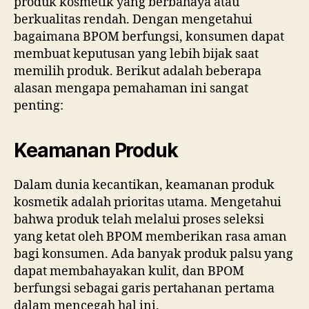
produk kosmetik yang berbahaya atau
berkualitas rendah. Dengan mengetahui
bagaimana BPOM berfungsi, konsumen dapat
membuat keputusan yang lebih bijak saat
memilih produk. Berikut adalah beberapa
alasan mengapa pemahaman ini sangat
penting:
Keamanan Produk
Dalam dunia kecantikan, keamanan produk
kosmetik adalah prioritas utama. Mengetahui
bahwa produk telah melalui proses seleksi
yang ketat oleh BPOM memberikan rasa aman
bagi konsumen. Ada banyak produk palsu yang
dapat membahayakan kulit, dan BPOM
berfungsi sebagai garis pertahanan pertama
dalam mencegah hal ini.