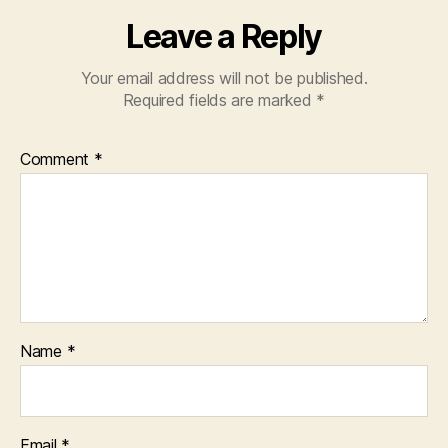
Leave a Reply
Your email address will not be published.
Required fields are marked
*
Comment
*
Name
*
Email
*