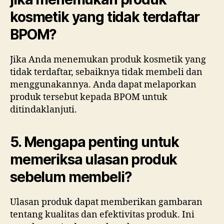
kosmetik yang tidak terdaftar
BPOM?
Jika Anda menemukan produk kosmetik yang
tidak terdaftar, sebaiknya tidak membeli dan
menggunakannya. Anda dapat melaporkan
produk tersebut kepada BPOM untuk
ditindaklanjuti.
5. Mengapa penting untuk
memeriksa ulasan produk
sebelum membeli?
Ulasan produk dapat memberikan gambaran
tentang kualitas dan efektivitas produk. Ini