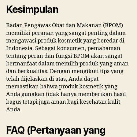
Kesimpulan
Badan Pengawas Obat dan Makanan (BPOM)
memiliki peranan yang sangat penting dalam
mengawasi produk kosmetik yang beredar di
Indonesia. Sebagai konsumen, pemahaman
tentang peran dan fungsi BPOM akan sangat
bermanfaat dalam memilih produk yang aman
dan berkualitas. Dengan mengikuti tips yang
telah dijelaskan di atas, Anda dapat
memastikan bahwa produk kosmetik yang
Anda gunakan tidak hanya memberikan hasil
bagus tetapi juga aman bagi kesehatan kulit
Anda.
FAQ (Pertanyaan yang