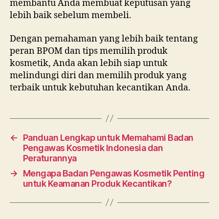
membantu Anda membuat keputusan yang
lebih baik sebelum membeli.
Dengan pemahaman yang lebih baik tentang
peran BPOM dan tips memilih produk
kosmetik, Anda akan lebih siap untuk
melindungi diri dan memilih produk yang
terbaik untuk kebutuhan kecantikan Anda.
←
Panduan Lengkap untuk Memahami Badan
Pengawas Kosmetik Indonesia dan
Peraturannya
→
Mengapa Badan Pengawas Kosmetik Penting
untuk Keamanan Produk Kecantikan?