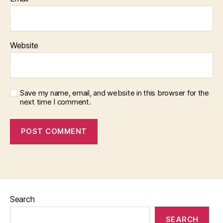
Website
Save my name, email, and website in this browser for the
next time I comment.
Search
SEARCH