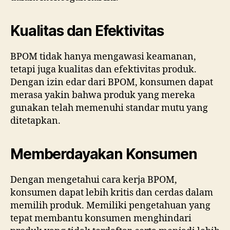
Kualitas dan Efektivitas
BPOM tidak hanya mengawasi keamanan,
tetapi juga kualitas dan efektivitas produk.
Dengan izin edar dari BPOM, konsumen dapat
merasa yakin bahwa produk yang mereka
gunakan telah memenuhi standar mutu yang
ditetapkan.
Memberdayakan Konsumen
Dengan mengetahui cara kerja BPOM,
konsumen dapat lebih kritis dan cerdas dalam
memilih produk. Memiliki pengetahuan yang
tepat membantu konsumen menghindari