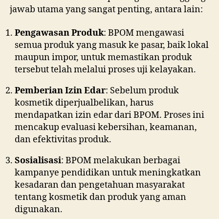
jawab utama yang sangat penting, antara lain:
Pengawasan Produk
: BPOM mengawasi
semua produk yang masuk ke pasar, baik lokal
maupun impor, untuk memastikan produk
tersebut telah melalui proses uji kelayakan.
Pemberian Izin Edar
: Sebelum produk
kosmetik diperjualbelikan, harus
mendapatkan izin edar dari BPOM. Proses ini
mencakup evaluasi kebersihan, keamanan,
dan efektivitas produk.
Sosialisasi
: BPOM melakukan berbagai
kampanye pendidikan untuk meningkatkan
kesadaran dan pengetahuan masyarakat
tentang kosmetik dan produk yang aman
digunakan.