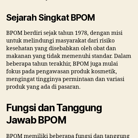
Sejarah Singkat BPOM
BPOM berdiri sejak tahun 1978, dengan misi
untuk melindungi masyarakat dari risiko
kesehatan yang disebabkan oleh obat dan
makanan yang tidak memenuhi standar. Dalam
beberapa tahun terakhir, BPOM juga mulai
fokus pada pengawasan produk kosmetik,
mengingat tingginya permintaan dan variasi
produk yang ada di pasaran.
Fungsi dan Tanggung
Jawab BPOM
BPOM memiliki beberapa fungsi dan tanggung