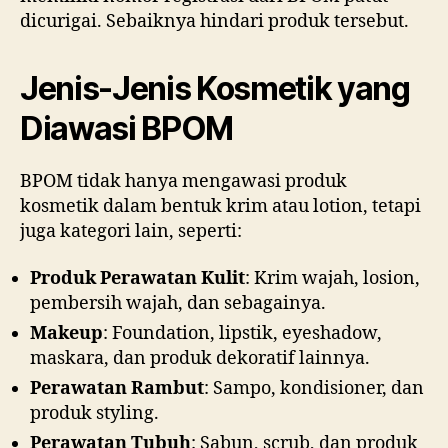
dicurigai. Sebaiknya hindari produk tersebut.
Jenis-Jenis Kosmetik yang
Diawasi BPOM
BPOM tidak hanya mengawasi produk
kosmetik dalam bentuk krim atau lotion, tetapi
juga kategori lain, seperti:
Produk Perawatan Kulit
: Krim wajah, losion,
pembersih wajah, dan sebagainya.
Makeup
: Foundation, lipstik, eyeshadow,
maskara, dan produk dekoratif lainnya.
Perawatan Rambut
: Sampo, kondisioner, dan
produk styling.
Perawatan Tubuh
: Sabun, scrub, dan produk