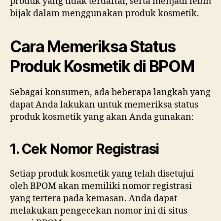
produk yang tidak terdaftar, serta menjadi lebih
bijak dalam menggunakan produk kosmetik.
Cara Memeriksa Status
Produk Kosmetik di BPOM
Sebagai konsumen, ada beberapa langkah yang
dapat Anda lakukan untuk memeriksa status
produk kosmetik yang akan Anda gunakan:
1. Cek Nomor Registrasi
Setiap produk kosmetik yang telah disetujui
oleh BPOM akan memiliki nomor registrasi
yang tertera pada kemasan. Anda dapat
melakukan pengecekan nomor ini di situs