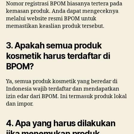
Nomor registrasi BPOM biasanya tertera pada
kemasan produk. Anda dapat mengeceknya
melalui website resmi BPOM untuk
memastikan keaslian produk tersebut.
3. Apakah semua produk
kosmetik harus terdaftar di
BPOM?
Ya, semua produk kosmetik yang beredar di
Indonesia wajib terdaftar dan mendapatkan
izin edar dari BPOM. Ini termasuk produk lokal
dan impor.
4. Apa yang harus dilakukan
jika menemukan produk