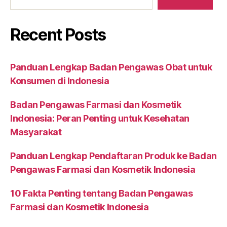
Recent Posts
Panduan Lengkap Badan Pengawas Obat untuk
Konsumen di Indonesia
Badan Pengawas Farmasi dan Kosmetik
Indonesia: Peran Penting untuk Kesehatan
Masyarakat
Panduan Lengkap Pendaftaran Produk ke Badan
Pengawas Farmasi dan Kosmetik Indonesia
10 Fakta Penting tentang Badan Pengawas
Farmasi dan Kosmetik Indonesia