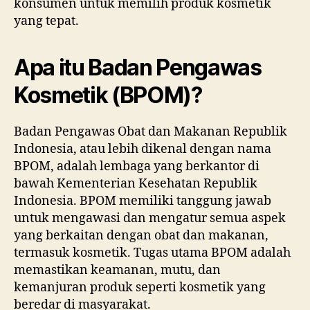
konsumen untuk memilih produk kosmetik
yang tepat.
Apa itu Badan Pengawas
Kosmetik (BPOM)?
Badan Pengawas Obat dan Makanan Republik
Indonesia, atau lebih dikenal dengan nama
BPOM, adalah lembaga yang berkantor di
bawah Kementerian Kesehatan Republik
Indonesia. BPOM memiliki tanggung jawab
untuk mengawasi dan mengatur semua aspek
yang berkaitan dengan obat dan makanan,
termasuk kosmetik. Tugas utama BPOM adalah
memastikan keamanan, mutu, dan
kemanjuran produk seperti kosmetik yang
beredar di masyarakat.