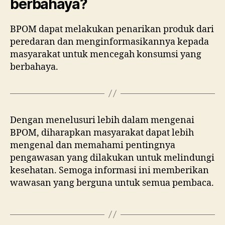
berbahaya?
BPOM dapat melakukan penarikan produk dari
peredaran dan menginformasikannya kepada
masyarakat untuk mencegah konsumsi yang
berbahaya.
Dengan menelusuri lebih dalam mengenai
BPOM, diharapkan masyarakat dapat lebih
mengenal dan memahami pentingnya
pengawasan yang dilakukan untuk melindungi
kesehatan. Semoga informasi ini memberikan
wawasan yang berguna untuk semua pembaca.