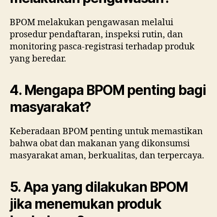
BPOM melakukan pengawasan melalui
prosedur pendaftaran, inspeksi rutin, dan
monitoring pasca-registrasi terhadap produk
yang beredar.
4. Mengapa BPOM penting bagi
masyarakat?
Keberadaan BPOM penting untuk memastikan
bahwa obat dan makanan yang dikonsumsi
masyarakat aman, berkualitas, dan terpercaya.
5. Apa yang dilakukan BPOM
jika menemukan produk