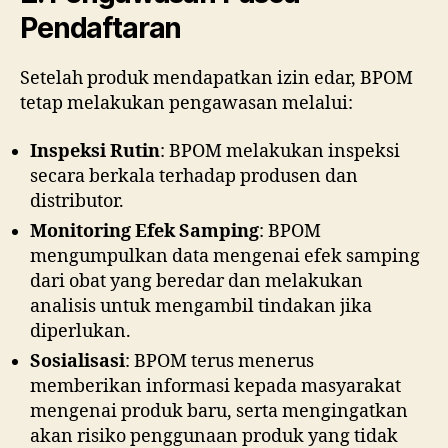
Pendaftaran
Setelah produk mendapatkan izin edar, BPOM
tetap melakukan pengawasan melalui:
Inspeksi Rutin
: BPOM melakukan inspeksi
secara berkala terhadap produsen dan
distributor.
Monitoring Efek Samping
: BPOM
mengumpulkan data mengenai efek samping
dari obat yang beredar dan melakukan
analisis untuk mengambil tindakan jika
diperlukan.
Sosialisasi
: BPOM terus menerus
memberikan informasi kepada masyarakat
mengenai produk baru, serta mengingatkan
akan risiko penggunaan produk yang tidak