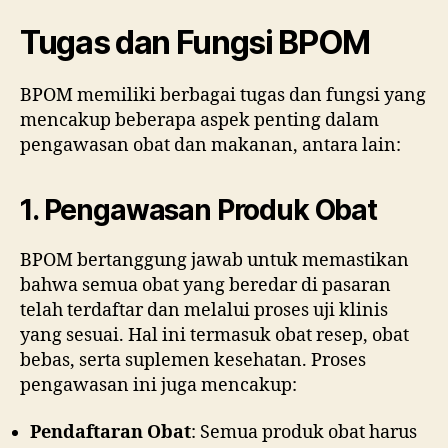
Tugas dan Fungsi BPOM
BPOM memiliki berbagai tugas dan fungsi yang
mencakup beberapa aspek penting dalam
pengawasan obat dan makanan, antara lain:
1. Pengawasan Produk Obat
BPOM bertanggung jawab untuk memastikan
bahwa semua obat yang beredar di pasaran
telah terdaftar dan melalui proses uji klinis
yang sesuai. Hal ini termasuk obat resep, obat
bebas, serta suplemen kesehatan. Proses
pengawasan ini juga mencakup:
Pendaftaran Obat
: Semua produk obat harus