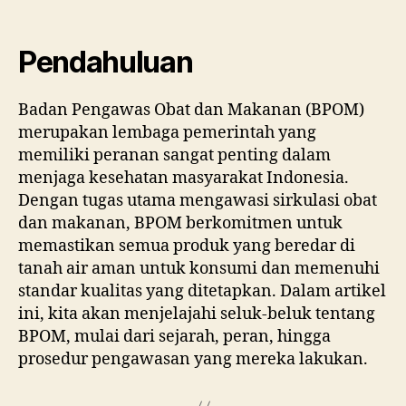
Me
Ba
Pe
Pendahuluan
Ob
di
Badan Pengawas Obat dan Makanan (BPOM)
Ind
merupakan lembaga pemerintah yang
memiliki peranan sangat penting dalam
menjaga kesehatan masyarakat Indonesia.
Dengan tugas utama mengawasi sirkulasi obat
dan makanan, BPOM berkomitmen untuk
memastikan semua produk yang beredar di
tanah air aman untuk konsumi dan memenuhi
standar kualitas yang ditetapkan. Dalam artikel
ini, kita akan menjelajahi seluk-beluk tentang
BPOM, mulai dari sejarah, peran, hingga
prosedur pengawasan yang mereka lakukan.