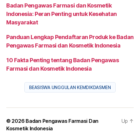
Badan Pengawas Farmasi dan Kosmetik
Indonesia: Peran Penting untuk Kesehatan
Masyarakat
Panduan Lengkap Pendaftaran Produk ke Badan
Pengawas Farmasi dan Kosmetik Indonesia
10 Fakta Penting tentang Badan Pengawas
Farmasi dan Kosmetik Indonesia
BEASISWA UNGGULAN KEMDIKDASMEN
© 2026
Badan Pengawas Farmasi Dan
Up
↑
Kosmetik Indonesia