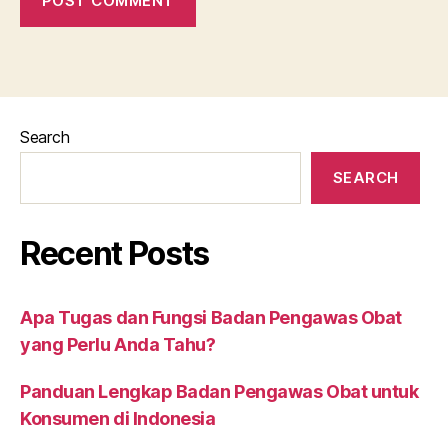
Search
SEARCH
Recent Posts
Apa Tugas dan Fungsi Badan Pengawas Obat
yang Perlu Anda Tahu?
Panduan Lengkap Badan Pengawas Obat untuk
Konsumen di Indonesia