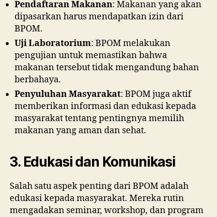
Pendaftaran Makanan
: Makanan yang akan
dipasarkan harus mendapatkan izin dari
BPOM.
Uji Laboratorium
: BPOM melakukan
pengujian untuk memastikan bahwa
makanan tersebut tidak mengandung bahan
berbahaya.
Penyuluhan Masyarakat
: BPOM juga aktif
memberikan informasi dan edukasi kepada
masyarakat tentang pentingnya memilih
makanan yang aman dan sehat.
3. Edukasi dan Komunikasi
Salah satu aspek penting dari BPOM adalah
edukasi kepada masyarakat. Mereka rutin
mengadakan seminar, workshop, dan program