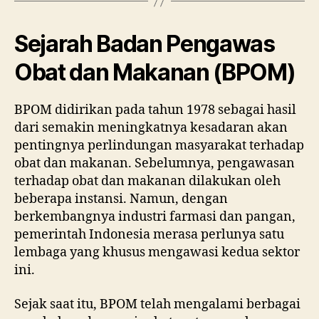
Sejarah Badan Pengawas
Obat dan Makanan (BPOM)
BPOM didirikan pada tahun 1978 sebagai hasil
dari semakin meningkatnya kesadaran akan
pentingnya perlindungan masyarakat terhadap
obat dan makanan. Sebelumnya, pengawasan
terhadap obat dan makanan dilakukan oleh
beberapa instansi. Namun, dengan
berkembangnya industri farmasi dan pangan,
pemerintah Indonesia merasa perlunya satu
lembaga yang khusus mengawasi kedua sektor
ini.
Sejak saat itu, BPOM telah mengalami berbagai