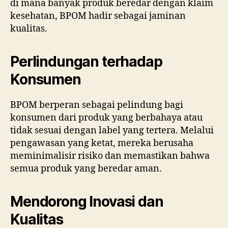
di mana banyak produk beredar dengan klaim
kesehatan, BPOM hadir sebagai jaminan
kualitas.
Perlindungan terhadap
Konsumen
BPOM berperan sebagai pelindung bagi
konsumen dari produk yang berbahaya atau
tidak sesuai dengan label yang tertera. Melalui
pengawasan yang ketat, mereka berusaha
meminimalisir risiko dan memastikan bahwa
semua produk yang beredar aman.
Mendorong Inovasi dan
Kualitas