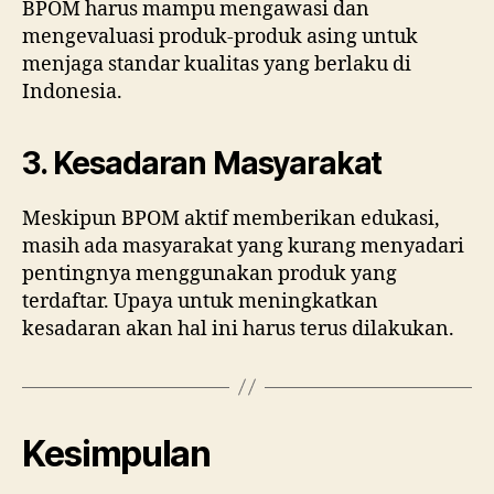
BPOM harus mampu mengawasi dan
mengevaluasi produk-produk asing untuk
menjaga standar kualitas yang berlaku di
Indonesia.
3. Kesadaran Masyarakat
Meskipun BPOM aktif memberikan edukasi,
masih ada masyarakat yang kurang menyadari
pentingnya menggunakan produk yang
terdaftar. Upaya untuk meningkatkan
kesadaran akan hal ini harus terus dilakukan.
Kesimpulan