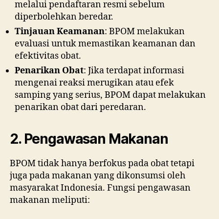
melalui pendaftaran resmi sebelum
diperbolehkan beredar.
Tinjauan Keamanan
: BPOM melakukan
evaluasi untuk memastikan keamanan dan
efektivitas obat.
Penarikan Obat
: Jika terdapat informasi
mengenai reaksi merugikan atau efek
samping yang serius, BPOM dapat melakukan
penarikan obat dari peredaran.
2. Pengawasan Makanan
BPOM tidak hanya berfokus pada obat tetapi
juga pada makanan yang dikonsumsi oleh
masyarakat Indonesia. Fungsi pengawasan
makanan meliputi: