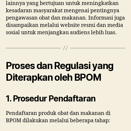
lainnya yang bertujuan untuk meningkatkan
kesadaran masyarakat mengenai pentingnya
pengawasan obat dan makanan. Informasi juga
disampaikan melalui website resmi dan media
sosial untuk menjangkau audiens lebih luas.
Proses dan Regulasi yang
Diterapkan oleh BPOM
1. Prosedur Pendaftaran
Pendaftaran produk obat dan makanan di
BPOM dilakukan melalui beberapa tahap: