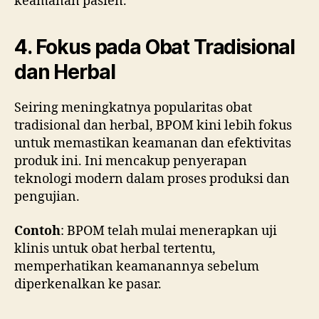
keamanan pasien.”
4. Fokus pada Obat Tradisional
dan Herbal
Seiring meningkatnya popularitas obat
tradisional dan herbal, BPOM kini lebih fokus
untuk memastikan keamanan dan efektivitas
produk ini. Ini mencakup penyerapan
teknologi modern dalam proses produksi dan
pengujian.
Contoh
: BPOM telah mulai menerapkan uji
klinis untuk obat herbal tertentu,
memperhatikan keamanannya sebelum
diperkenalkan ke pasar.