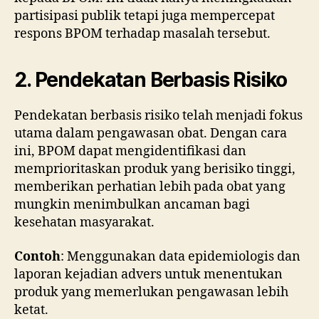
partisipasi publik tetapi juga mempercepat
respons BPOM terhadap masalah tersebut.
2. Pendekatan Berbasis Risiko
Pendekatan berbasis risiko telah menjadi fokus
utama dalam pengawasan obat. Dengan cara
ini, BPOM dapat mengidentifikasi dan
memprioritaskan produk yang berisiko tinggi,
memberikan perhatian lebih pada obat yang
mungkin menimbulkan ancaman bagi
kesehatan masyarakat.
Contoh
: Menggunakan data epidemiologis dan
laporan kejadian advers untuk menentukan
produk yang memerlukan pengawasan lebih
ketat.