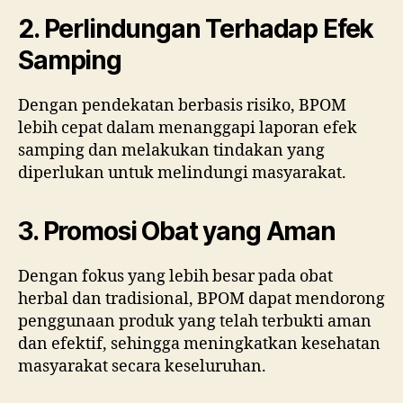
2. Perlindungan Terhadap Efek
Samping
Dengan pendekatan berbasis risiko, BPOM
lebih cepat dalam menanggapi laporan efek
samping dan melakukan tindakan yang
diperlukan untuk melindungi masyarakat.
3. Promosi Obat yang Aman
Dengan fokus yang lebih besar pada obat
herbal dan tradisional, BPOM dapat mendorong
penggunaan produk yang telah terbukti aman
dan efektif, sehingga meningkatkan kesehatan
masyarakat secara keseluruhan.