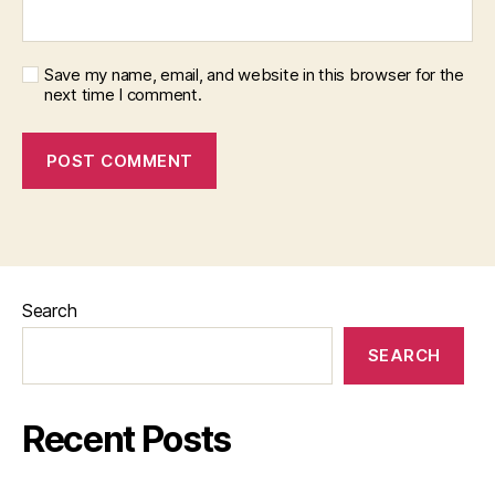
Save my name, email, and website in this browser for the
next time I comment.
Search
SEARCH
Recent Posts