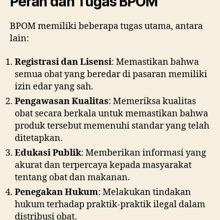
Peran dan Tugas BPOM
BPOM memiliki beberapa tugas utama, antara
lain:
Registrasi dan Lisensi
: Memastikan bahwa
semua obat yang beredar di pasaran memiliki
izin edar yang sah.
Pengawasan Kualitas
: Memeriksa kualitas
obat secara berkala untuk memastikan bahwa
produk tersebut memenuhi standar yang telah
ditetapkan.
Edukasi Publik
: Memberikan informasi yang
akurat dan terpercaya kepada masyarakat
tentang obat dan makanan.
Penegakan Hukum
: Melakukan tindakan
hukum terhadap praktik-praktik ilegal dalam
distribusi obat.