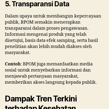
5. Transparansi Data
Dalam upaya untuk membangun kepercayaan
publik, BPOM semakin menerapkan
transparansi dalam proses pengawasan.
Informasi mengenai produk yang telah
disetujui, basis data efek samping, serta hasil
penelitian akan lebih mudah diakses oleh
masyarakat.
Contoh
: BPOM juga memanfaatkan media
sosial untuk menyebarkan informasi dan
menjawab pertanyaan masyarakat,
memberikan akses langsung kepada publik.
Dampak Tren Terkini
terhadap Kesehatan