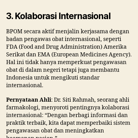
3. Kolaborasi Internasional
BPOM secara aktif menjalin kerjasama dengan
badan pengawas obat internasional, seperti
FDA (Food and Drug Administration) Amerika
Serikat dan EMA (European Medicines Agency).
Hal ini tidak hanya memperkuat pengawasan
obat di dalam negeri tetapi juga membantu
Indonesia untuk mengikuti standar
internasional.
Pernyataan Ahli
: Dr. Siti Rahmah, seorang ahli
farmakologi, menyoroti pentingnya kolaborasi
internasional: “Dengan berbagi informasi dan
praktik terbaik, kita dapat memperbaiki sistem
pengawasan obat dan meningkatkan