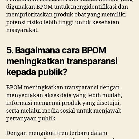
digunakan BPOM untuk mengidentifikasi dan
memprioritaskan produk obat yang memiliki
potensi risiko lebih tinggi untuk kesehatan
masyarakat.
5. Bagaimana cara BPOM
meningkatkan transparansi
kepada publik?
BPOM meningkatkan transparansi dengan
menyediakan akses data yang lebih mudah,
informasi mengenai produk yang disetujui,
serta melalui media sosial untuk menjawab
pertanyaan publik.
Dengan mengikuti tren terbaru dalam