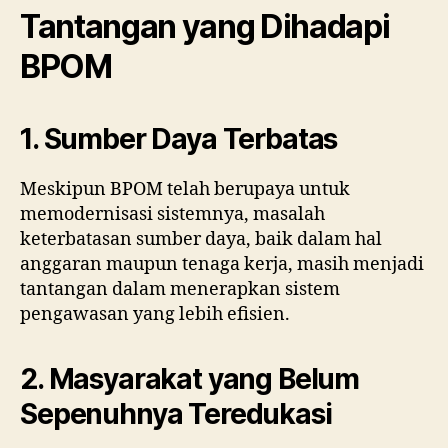
Tantangan yang Dihadapi
BPOM
1. Sumber Daya Terbatas
Meskipun BPOM telah berupaya untuk
memodernisasi sistemnya, masalah
keterbatasan sumber daya, baik dalam hal
anggaran maupun tenaga kerja, masih menjadi
tantangan dalam menerapkan sistem
pengawasan yang lebih efisien.
2. Masyarakat yang Belum
Sepenuhnya Teredukasi