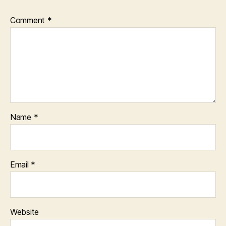
Comment
*
Name
*
Email
*
Website