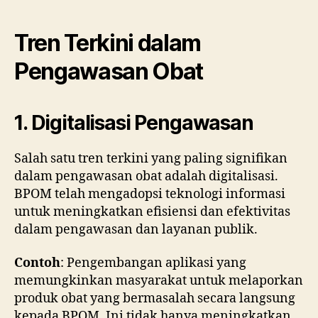
Tren Terkini dalam
Pengawasan Obat
1. Digitalisasi Pengawasan
Salah satu tren terkini yang paling signifikan
dalam pengawasan obat adalah digitalisasi.
BPOM telah mengadopsi teknologi informasi
untuk meningkatkan efisiensi dan efektivitas
dalam pengawasan dan layanan publik.
Contoh
: Pengembangan aplikasi yang
memungkinkan masyarakat untuk melaporkan
produk obat yang bermasalah secara langsung
kepada BPOM. Ini tidak hanya meningkatkan