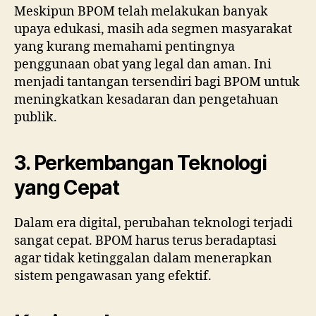
Meskipun BPOM telah melakukan banyak
upaya edukasi, masih ada segmen masyarakat
yang kurang memahami pentingnya
penggunaan obat yang legal dan aman. Ini
menjadi tantangan tersendiri bagi BPOM untuk
meningkatkan kesadaran dan pengetahuan
publik.
3. Perkembangan Teknologi
yang Cepat
Dalam era digital, perubahan teknologi terjadi
sangat cepat. BPOM harus terus beradaptasi
agar tidak ketinggalan dalam menerapkan
sistem pengawasan yang efektif.