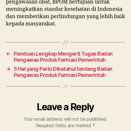
pengawasan obat, BPOM bertujuan untuk
meningkatkan standar kesehatan di Indonesia
dan memberikan perlindungan yang lebih baik
kepada masyarakat.
←
Panduan Lengkap Mengerti Tugas Badan
Pengawas Produk Farmasi Pemerintah
→
5 Hal yang Perlu Diketahui tentang Badan
Pengawas Produk Farmasi Pemerintah
Leave a Reply
Your email address will not be published.
Required fields are marked
*