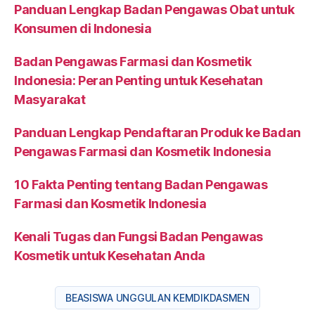
Panduan Lengkap Badan Pengawas Obat untuk
Konsumen di Indonesia
Badan Pengawas Farmasi dan Kosmetik
Indonesia: Peran Penting untuk Kesehatan
Masyarakat
Panduan Lengkap Pendaftaran Produk ke Badan
Pengawas Farmasi dan Kosmetik Indonesia
10 Fakta Penting tentang Badan Pengawas
Farmasi dan Kosmetik Indonesia
Kenali Tugas dan Fungsi Badan Pengawas
Kosmetik untuk Kesehatan Anda
BEASISWA UNGGULAN KEMDIKDASMEN