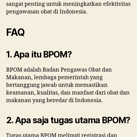
sangat penting untuk meningkatkan efektivitas
pengawasan obat di Indonesia.
FAQ
1. Apa itu BPOM?
BPOM adalah Badan Pengawas Obat dan
Makanan, lembaga pemerintah yang
bertanggung jawab untuk memastikan
keamanan, kualitas, dan manfaat dari obat dan
makanan yang beredar di Indonesia.
2. Apa saja tugas utama BPOM?
Tugas utama BPOM meliputi registrasi dan