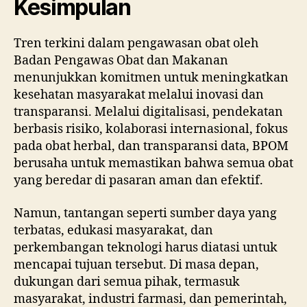
Kesimpulan
Tren terkini dalam pengawasan obat oleh
Badan Pengawas Obat dan Makanan
menunjukkan komitmen untuk meningkatkan
kesehatan masyarakat melalui inovasi dan
transparansi. Melalui digitalisasi, pendekatan
berbasis risiko, kolaborasi internasional, fokus
pada obat herbal, dan transparansi data, BPOM
berusaha untuk memastikan bahwa semua obat
yang beredar di pasaran aman dan efektif.
Namun, tantangan seperti sumber daya yang
terbatas, edukasi masyarakat, dan
perkembangan teknologi harus diatasi untuk
mencapai tujuan tersebut. Di masa depan,
dukungan dari semua pihak, termasuk
masyarakat, industri farmasi, dan pemerintah,