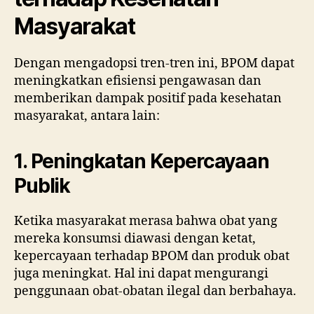
Masyarakat
Dengan mengadopsi tren-tren ini, BPOM dapat
meningkatkan efisiensi pengawasan dan
memberikan dampak positif pada kesehatan
masyarakat, antara lain:
1. Peningkatan Kepercayaan
Publik
Ketika masyarakat merasa bahwa obat yang
mereka konsumsi diawasi dengan ketat,
kepercayaan terhadap BPOM dan produk obat
juga meningkat. Hal ini dapat mengurangi
penggunaan obat-obatan ilegal dan berbahaya.