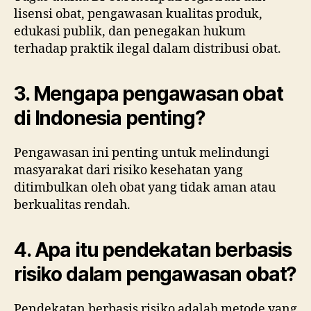
lisensi obat, pengawasan kualitas produk,
edukasi publik, dan penegakan hukum
terhadap praktik ilegal dalam distribusi obat.
3. Mengapa pengawasan obat
di Indonesia penting?
Pengawasan ini penting untuk melindungi
masyarakat dari risiko kesehatan yang
ditimbulkan oleh obat yang tidak aman atau
berkualitas rendah.
4. Apa itu pendekatan berbasis
risiko dalam pengawasan obat?
Pendekatan berbasis risiko adalah metode yang