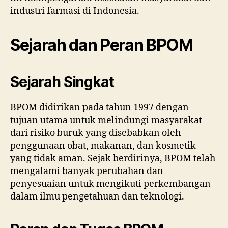
industri farmasi di Indonesia.
Sejarah dan Peran BPOM
Sejarah Singkat
BPOM didirikan pada tahun 1997 dengan
tujuan utama untuk melindungi masyarakat
dari risiko buruk yang disebabkan oleh
penggunaan obat, makanan, dan kosmetik
yang tidak aman. Sejak berdirinya, BPOM telah
mengalami banyak perubahan dan
penyesuaian untuk mengikuti perkembangan
dalam ilmu pengetahuan dan teknologi.